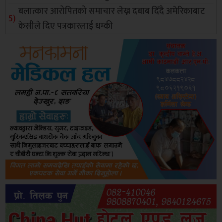
बलात्कार आरोपितको समाचार लेख्न दबाब दिँदै अमेरिकाबाट
केसीले दिए पत्रकारलाई धम्की