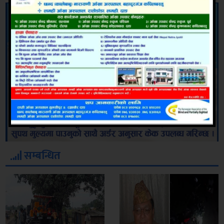
सम्बन्धित