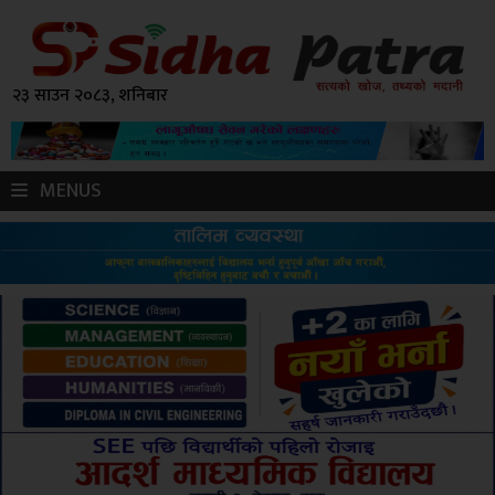
२३ साउन २०८३, शनिबार
MENUS