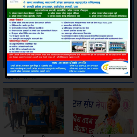
सम्बन्धित