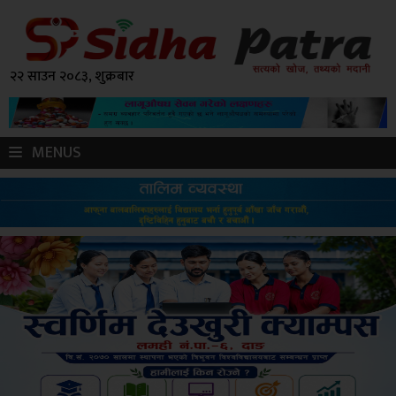
२२ साउन २०८३, शुक्रबार
MENUS