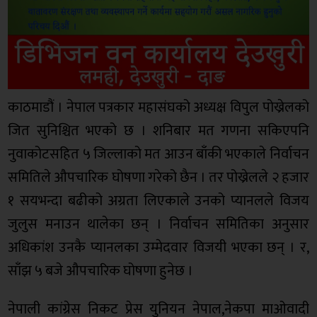
काठमाडौं । नेपाल पत्रकार महासंघको अध्यक्ष विपुल पोख्रेलको
जित सुनिश्चित भएको छ । शनिबार मत गणना सकिएपनि
नुवाकोटसहित ५ जिल्लाको मत आउन बाँकी भएकाले निर्वाचन
समितिले औपचारिक घोषणा गरेको छैन । तर पोख्रेलले २ हजार
१ सयभन्दा बढीको अग्रता लिएकाले उनको प्यानलले विजय
जुलुस मनाउन थालेका छन् । निर्वाचन समितिका अनुसार
अधिकांश उनकै प्यानलका उम्मेदवार विजयी भएका छन् । र,
साँझ ५ बजे औपचारिक घोषणा हुनेछ ।
नेपाली कांग्रेस निकट प्रेस युनियन नेपाल,नेकपा माओवादी