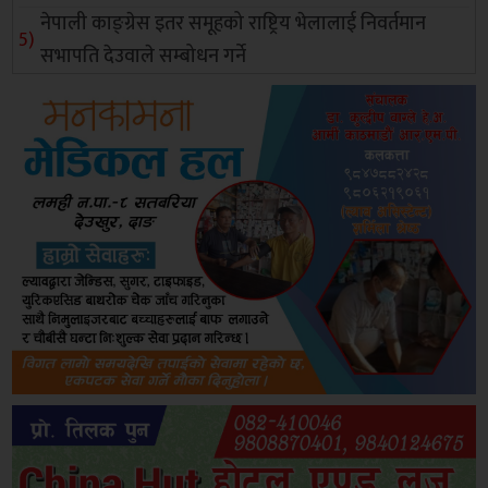
नेपाली काङ्ग्रेस इतर समूहको राष्ट्रिय भेलालाई निवर्तमान
सभापति देउवाले सम्बोधन गर्ने