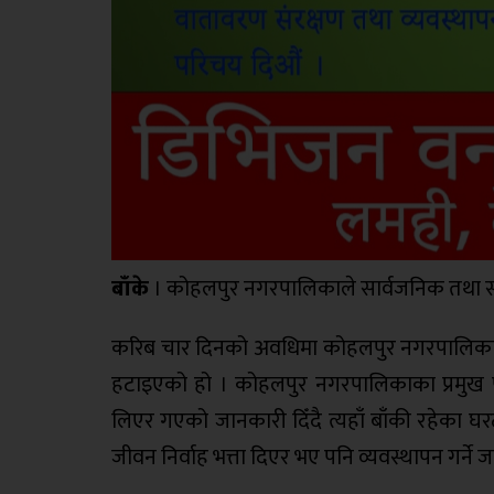
बाँके
। कोहलपुर नगरपालिकाले सार्वजनिक तथा स
करिब चार दिनको अवधिमा कोहलपुर नगरपालिका–११
हटाइएको हो । कोहलपुर नगरपालिकाका प्रमुख पूर
लिएर गएको जानकारी दिँदै त्यहाँ बाँकी रहेका
जीवन निर्वाह भत्ता दिएर भए पनि व्यवस्थापन गर्ने 