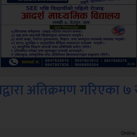
Sdc
्वारा अतिक्रमण गरिएका ७