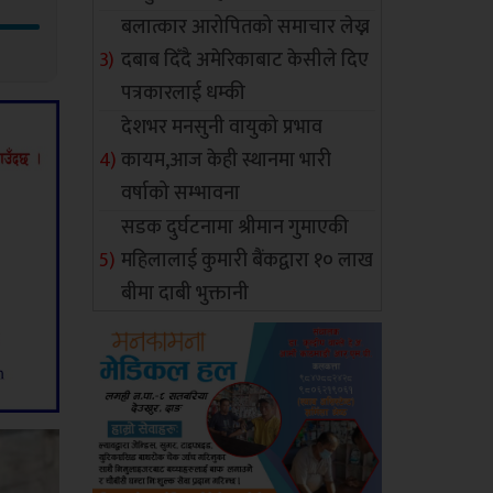
बलात्कार आरोपितको समाचार लेख्न
दबाब दिँदै अमेरिकाबाट केसीले दिए
पत्रकारलाई धम्की
देशभर मनसुनी वायुको प्रभाव
कायम,आज केही स्थानमा भारी
वर्षाको सम्भावना
सडक दुर्घटनामा श्रीमान गुमाएकी
महिलालाई कुमारी बैंकद्वारा १० लाख
बीमा दाबी भुक्तानी