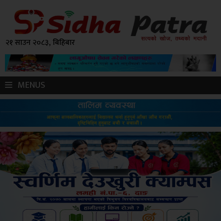
२१ साउन २०८३, बिहिबार
MENUS