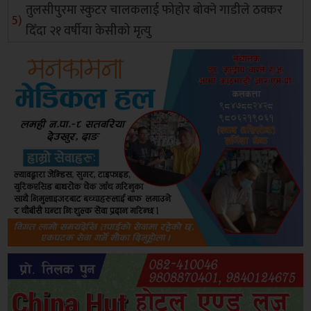
तुलसीपुरमा स्कुटर चालकलाई फोहोर बोक्ने गाडीले ठक्कर
दिँदा २१ वर्षीया केसीको मृत्यु