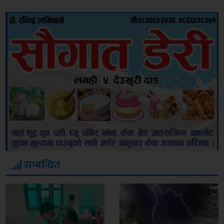
सम्बन्धित