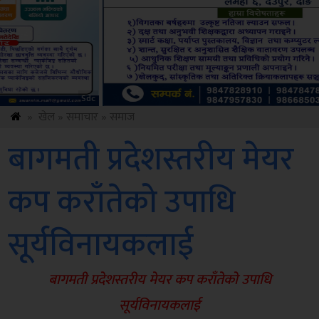
Amb
»
खेल
»
समाचार
»
समाज
बागमती प्रदेशस्तरीय मेयर
कप कराँतेको उपाधि
सूर्यविनायकलाई
बागमती प्रदेशस्तरीय मेयर कप कराँतेको उपाधि
सूर्यविनायकलाई