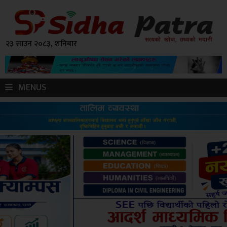
२३ साउन २०८३, शनिबार
MENUS