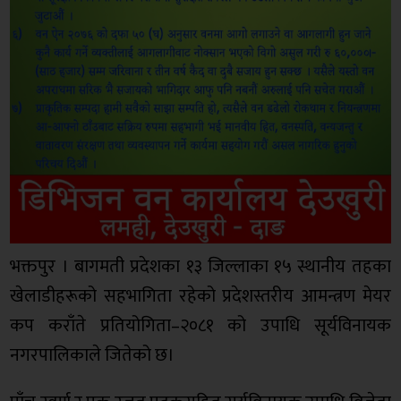
भक्तपुर । बागमती प्रदेशका १३ जिल्लाका १५ स्थानीय तहका
खेलाडीहरूको सहभागिता रहेको प्रदेशस्तरीय आमन्त्रण मेयर
कप कराँते प्रतियोगिता–२०८१ को उपाधि सूर्यविनायक
नगरपालिकाले जितेको छ।