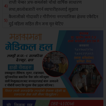
राप्ती चेम्बर अफ कमर्सको चाैथो वार्षिक साधारण
सभा,कालोबजारी नगर्न व्यापारीहरुलाई सुझाव
कैलालीको गोदावरी र गौरीगंगा नगरपालिका क्षेत्रमा एकैदिन
दुई महिला सहित तीन जना मृत भेटिए