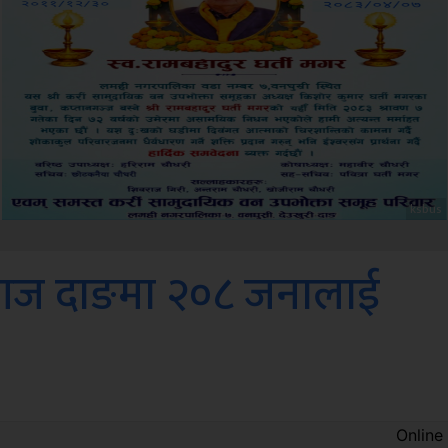
Amb
 आज दाङमा २०८ जनालाई