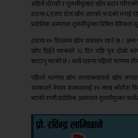
अहिले घोराही र तुलसीपुरबाट खोप प्रदान गरिएक
दाङमा ६ हजार डोज खोप आएको चन्दको भनाई रहेको छ । 
प्रादेशिक अस्पताल तुलसीपुरका निमित्त मेडिकल सुप
दाङमा १० दिनसम्म खोप संचालन रहने छ । अन्य 
खोप दिईने भएकाले २८ दिन पछि पुनः दोस्रो च
बताउनु भएको छ । साथै दाङमा पहिलो चरणमा तीन 
पहिलो चरणमा खोप लगाएकाहरुले खोप लगाएको च
सरकारले नेपाल सरकारलाई १० लाख कोरोना विर
भएको राप्ती प्रादेशिक अस्पताल तुलसीपुरका फार्म