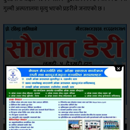
गुल्मी अस्पतालमा मृत्यु भएको प्रहरीले जनाएको छ ।
सम्बन्धित