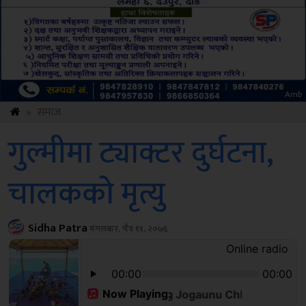
Sdc
»
समाज
गुल्मीमा ट्याक्टर दुर्घटना,
चालकको मृत्यु
Sidha Patra
मंगलबार, चैत्र ११, २०७६