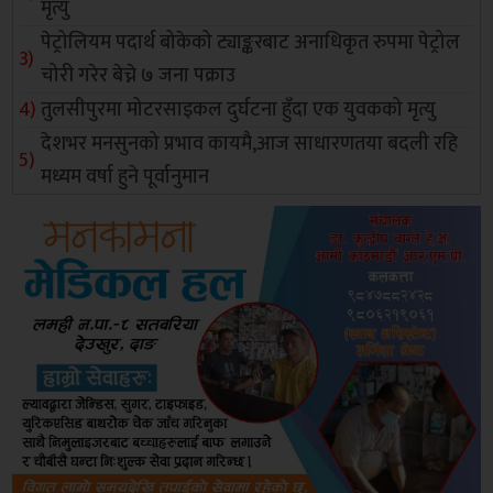
मृत्यु
पेट्रोलियम पदार्थ बोकेको ट्याङ्करबाट अनाधिकृत रुपमा पेट्रोल
चोरी गरेर बेच्ने ७ जना पक्राउ
तुलसीपुरमा मोटरसाइकल दुर्घटना हुँदा एक युवकको मृत्यु
देशभर मनसुनको प्रभाव कायमै,आज साधारणतया बदली रहि
मध्यम वर्षा हुने पूर्वानुमान