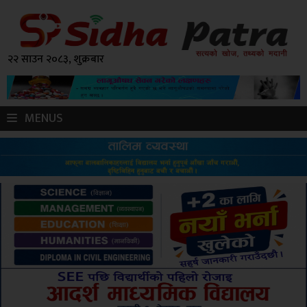
२२ साउन २०८३, शुक्रबार
MENUS