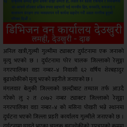
अनिल खत्री,गुल्मी गुल्मीमा ट्याक्टर दुर्घटनामा एक जनाको
मृत्यु भएको छ । दुर्घटनामा परेर चालक जिल्लाको रेसुङ्गा
नगरपालिका वडा नम्बर–४ निवासी ६२ वर्षिय शेरबहादुर
बुढाथोकीको मृत्यु भएको प्रहरीले जनाएको छ ।
मंगलवार बेलुकी जिल्लाको छल्दीबाट तम्घास तर्फ आउदै
गरेको लु २ त ८०७२ नम्बर ट्याक्टर जिल्लाको रेसुङ्गा
नगरपालिका वडा नम्बर–४ को मसिना पोखरी भन्ने स्थानमा
दुर्घटना भएको जिल्ला प्रहरी कार्यालय गुल्मीले जनाएको छ ।
दुर्घटनामा घाइते भएका चालक बुढाथोकीको उपचारको क्रममा