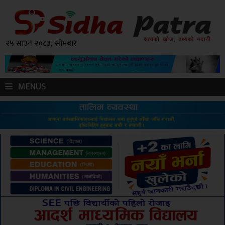
२५ साउन २०८३, सोमबार
MENUS