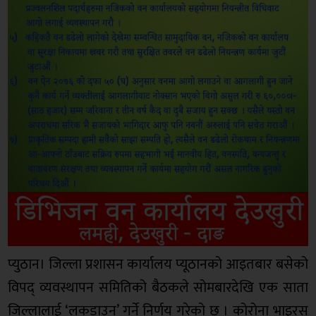
प्युठान। जिल्ला प्रशासन कार्यालय प्यूठानको आइतबार बसेको
विपद् व्यवस्थापन समितिको बैठकले सोमबारदेखि एक साता
जिल्लालाई ‘लकडाउन’ गर्ने निर्णय गरेको छ । कोरोना भाइरस