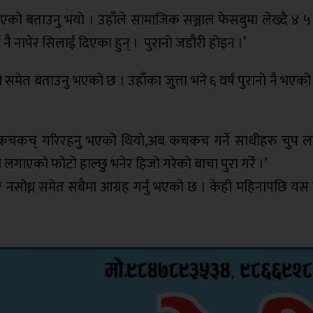
एको बताउनु भयो । उहाँले सामाजिक सञ्जाल फेसबुमा लेख्दै ४ ५ 
ै नापेर सिलाई दिएका हुन् । पुरानो जडौरी होइन ।’
 समेत बताउनु भएको छ । उहाँका जुत्ता भने ६ वर्ष पुरानो नै भएक
 कचकच् गरिरहनु भएको थियो,अब कचकच गर्ने साथीहरु चुप लाग्न
गाएको फोटो हाल्छु भनेर हिजो गरेको बाचा पुरा गरेँ ।’
र नसोध्न समेत सबैमा आग्रह गर्नु भएको छ । केही महिनापछि यस