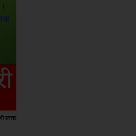
ी व्यक्त