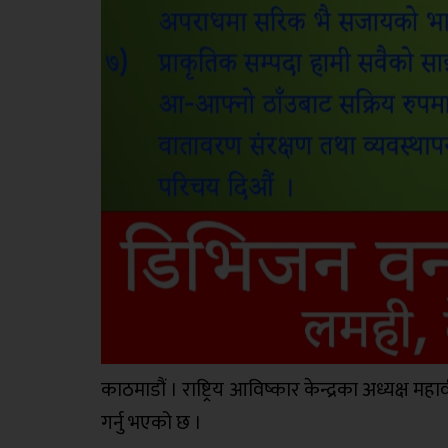
काठमाडौं । राष्ट्रिय आविष्कार केन्द्रका अध्यक्ष 
गर्नु भएको छ ।