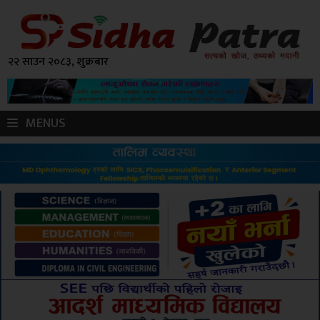
२२ साउन २०८३, शुक्रबार
MENUS