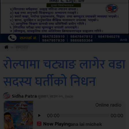
Amb
»
समाचार
रोल्पामा चट्याङ लागेर वडा
सदस्य घर्तीको निधन
Sidha Patra
शुक्रबार, साउन ०५, २०८०