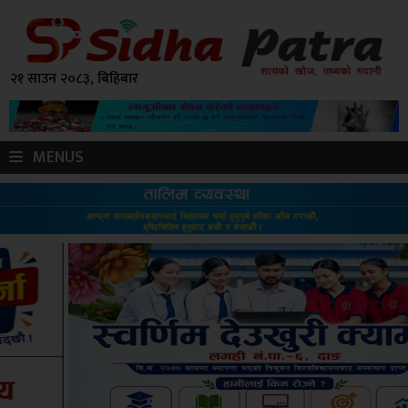
२१ साउन २०८३, बिहिबार
MENUS