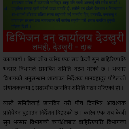
काठमाडौं । बिना जाँच करिब एक सय केजी सुन बाहिरिएपछि
भन्सार विभागले छानबिन समिति गठन गरेको छ । भन्सार
विभागको अनुसन्धान शाखाका निर्देशक मानबहादुर पौडेलको
संयोजकत्वमा ६ सदस्यीय छानबिन समिति गठन गरिएको हो ।
त्यस्तै समितिलाई छानबिन गरी पाँच दिनभित्र आवश्यक
प्रतिवेदन बुझाउन निर्देशन दिइएको छ । करिब एक सय केजी
सुन भन्सार विभागको कार्यक्षेत्रबाट बाहिरिएपछि विभागका