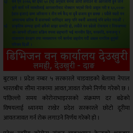
बुटवल । प्रदेश नम्बर ५ सरकारले चाडवाडको बेलामा नेपाल
भारतबीच सीमा नाकामा आवत,जावत रोक्ने निर्णय गरेको छ ।
पछिल्लो समय कोरोनाभाइरसको संक्रमण दर बढेको
विषयलाई ध्यानमा राखेर प्रदेश सरकारले छोटो दूरीमा
आवतजावत गर्न रोक लगाउने निर्णय गरेको हो ।