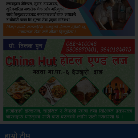
हाम्रो टीम