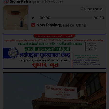
Sidha Patra
शुक्रबार, आश्विन ०९, २०७७