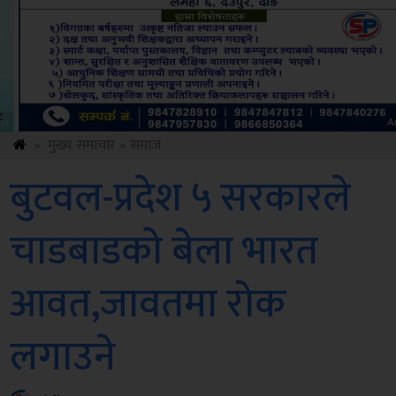
Amb
»
मुख्य समाचार
»
समाज
बुटवल-प्रदेश ५ सरकारले
चाडबाडको बेला भारत
आवत,जावतमा रोक
लगाउने