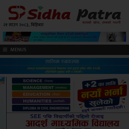
२१ साउन २०८३, बिहिबार
MENUS