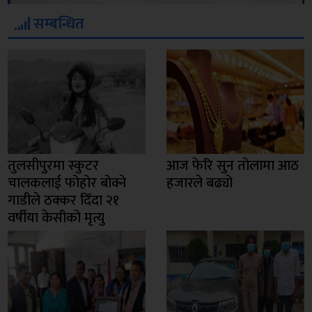
सम्बन्धित
तुलसीपुरमा स्कुटर
आज फेरि सुन तोलामा आठ
चालकलाई फोहोर बोक्ने
हजारले बढ्यो
गाडीले ठक्कर दिँदा २१
वर्षीया केसीको मृत्यु