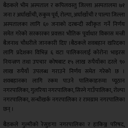
बैठकले भीम अस्पताल र कपिलवस्तु जिल्ला अस्पतालमा ७१
जना र अर्घाखाँची, रुकुम पूर्व, रोल्पा, अर्घाखाँची र पाल्पा जिल्ला
अस्पतालका लागि ६० जनाको दरबन्दी स्वीकृत गर्ने निर्णय
समेत गरेको सरकारका प्रवक्ता भौतिक पूर्वाधार विकास मन्त्री
बैजनाथ चौधरीले जानकारी दिए ।बैठकले शवबहान खरिदका
लागि प्रदेशका विभिन्न ६ वटा पालिकालाई कोरोना भाइरस
नियन्त्रण तथा उपचार कोषबाट १५ लाख रुपैयाँका दरले ९०
लाख रुपैयाँ उपलब्ध गराउने निर्णय समेत गरेको छ ।
शवबहानका लागि रकम पाउने पालिकाहरुमा प्यूठान
नगरपालिका, गुलरिया नगरपालिका, सिस्ने गाउँपालिका, रोल्पा
नगरपालिका, सन्धीखर्क नगरपालिका र रामग्राम नगरपालिका
छन् ।
बैठकले गुल्मीको रेसुङगा नगरपालिका र हाकिञ्ज परिषद,