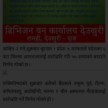
आश्विन-२ गते,शुक्रबार-बुटवल । प्रदेश ५ सरकारले प्रदेशका ६
वटा जिल्ला अस्पताललाई स्तरोन्नति गरी ५० शय्याको बनाउने
निर्णय गरेको छ ।
मन्त्रिपरिषदको शुक्रबार बसेको बैठकले रुकुम पूर्व, रोल्पा,
कपिलवस्तु, अर्घाखाँची, पाल्पा र भीम अस्पताल भैरहवालाई
स्तरोन्नति गर्ने निर्णय गरेको हो ।