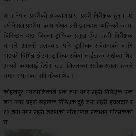
थापा नेपाल प्रहरीको अवकाश प्राप्त प्रहरी निरीक्षक हुन् । २८
वर्ष नेपाल प्रहरीमा काम गरेका उनी इमानदार व्यक्तिको रुपमा
चिनिन्छन दाङ जिल्ला ट्राफिक प्रमुख हुँदा प्रहरी निरीक्षक
थापाले आफ्नो तलबबाट पनि ट्राफिक सचेतनाको लागि
दाङको विभिन्न ठाँउमा ट्राफिक संकेत लाईटहरु राखेका थिए
उनको कामलाई देखेर दाङ जिल्लाका सरोकारवाला हरुले
समान र पुरस्कर पनि गरेका थिए ।
काेहलपुर नगरपालिकाले एक जना नगर प्रहरी निरिक्षक एक
जना नगर प्रहरी सहायक निरिक्षक,दुई जना प्रहरी हवलदार र
१२ जना नगर प्रहरी जवानकाे परिक्षाफल प्रकाशन गरिसकेको
छ ।