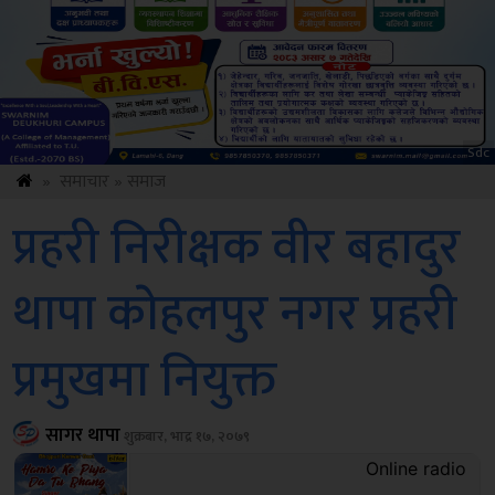
ksbus
»
समाचार
»
समाज
प्रहरी निरीक्षक वीर बहादुर
थापा काेहलपुर नगर प्रहरी
प्रमुखमा नियुक्त
सागर थापा
शुक्रबार, भाद्र १७, २०७९