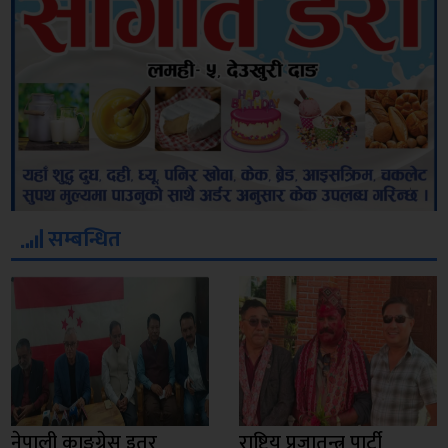
सम्बन्धित
नेपाली काङ्ग्रेस इतर
राष्ट्रिय प्रजातन्त्र पार्टी