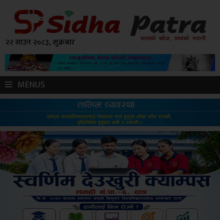
२२ साउन २०८३, शुक्रबार
MENUS