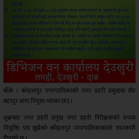
बाँके । काेहलपुर नगरपालिकाको नगर प्रहरी प्रमुखमा वीर
बहादुर थापा नियुक्त भएका छन् ।
शुक्रबार नगर प्रहरी प्रमुख नगर प्रहरी निरिक्षककाे रुपमा
नियुक्ति पत्र बुझेकाे काेहलपुर नगरपालिकाकाले जानकारी
दिएको छ ।