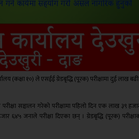
कार्यालय (कक्षा १०) ले एसईई ग्रेडबृद्धि (पूरक) परीक्षामा दुई लाख बढी व
गते परीक्षा सञ्चालन गरेको परीक्षामा पहिलो दिन एक लाख ३९ हज
 ६४५ जनाले परीक्षा दिएका छन् । ग्रेडबृद्धि (पूरक) परीक्षा