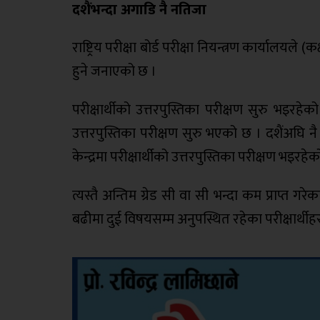
दशैंभन्दा अगाडि नै नतिजा
राष्ट्रिय परीक्षा बोर्ड परीक्षा नियन्त्रण कार्यालयल
हुने जनाएको छ ।
परीक्षार्थीको उत्तरपुस्तिका परीक्षण सुरु भइरहे
उत्तरपुस्तिका परीक्षण सुरु भएको छ । दशैंअघि न
केन्द्रमा परीक्षार्थीको उत्तरपुस्तिका परीक्षण भइरहे
त्यस्तै अन्तिम ग्रेड सी वा सी भन्दा कम प्राप्त ग
बढीमा दुई विषयसम्म अनुपस्थित रहेका परीक्षार्थीहरुल