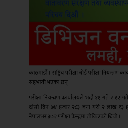
काठमाडौं । राष्ट्रिय परीक्षा बोर्ड परीक्षा नियन्त्रण 
सहभागी भएका छन् ।
परीक्षा नियन्त्रण कार्यालयले भदौ ११ गते र १२ 
दोस्रो दिन ७४ हजार २८३ जना गरी २ लाख १३ हजार
नेपालभर ३७२ परीक्षा केन्द्रमा तोकिएको थियो ।