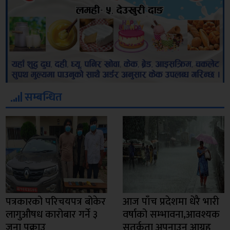
सम्बन्धित
पत्रकारको परिचयपत्र बोकेर
आज पाँच प्रदेशमा धेरै भारी
लागुऔषध कारोबार गर्ने ३
वर्षाको सम्भावना,आवश्यक
जना पक्राउ
सतर्कता अपनाउन आग्रह