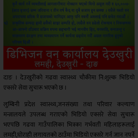
दाङ । देउखुरीको गढवा स्वास्थ्य चौकीमा नि:शुल्क भिडियो
एक्सरे सेवा सुचारू भएको छ ।
लुम्बिनी प्रदेश स्वास्थ्य,जनसंख्या तथा परिवार कल्याण
मन्त्रालयले उपलब्ध गराएको भिडियो एक्सरे सेवा सुचारू
भएपछि गढवा गाउँपालिका भित्रका गर्भवती महिलाहरूलाई
लमही,घोराही लगायतको ठाउँमा भिडियो एक्सरे गर्न जान नपर्ने