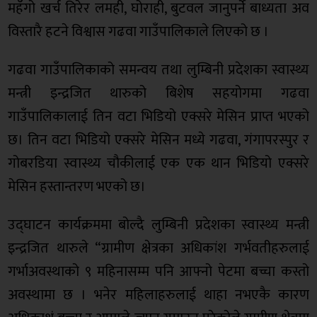
महँगो खर्च तिरेर लमही, घोराही, बुटवल जानुपर्ने बाध्यता अव
विस्तारै हटने विश्वास गढवा गाउँपालिकाले लिएको छ ।
गढवा गाउँपालिकाको समन्वय तथा लुम्बिनी प्रदेशका स्वास्थ्य
मन्त्री इन्द्रजित थारुको बिशेष सहयोगमा गढवा
गाउँपालिकालाई तिन वटा भिडियो एक्सरे मेसिन प्राप्त भएको
छ। तिन वटा भिडियो एक्सरे मेसिन मध्ये गढवा, गंगापरस्पुर र
गोबरडिया स्वास्थ्य चौकीलाई एक एक थान भिडियो एक्सरे
मेसिन हस्तान्तरण भएको छ।
उद्घाटन कार्यक्रममा बोल्दै लुम्बिनी प्रदेशका स्वास्थ्य मन्त्री
इन्द्रजित थारुले “ग्रामीण क्षेत्रका अधिकांश गर्भवतीहरुलाई
गर्भाअवस्थाको ९ महिनासम्म पनि आफ्नो पेटमा बच्चा कस्तो
अवस्थामा छ । भनेर महिलाहरुलाई थाहा नभएकै कारण