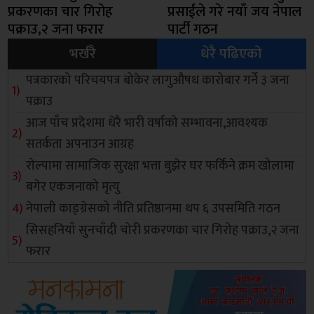
प्रकरणका चार गिरोह
प्रसाईंले गरे नयाँ जय नेपाल
पक्राउ,२ जना फरार
पार्टी गठन
भर्खरै
धेरै पढिएको
पत्रकारको परिचयपत्र बोकेर लागुऔषध कारोबार गर्ने ३ जना
पक्राउ
आज पाँच प्रदेशमा धेरै भारी वर्षाको सम्भावना,आवश्यक
सतर्कता अपनाउन आग्रह
रोल्पामा सामाजिक सुरक्षा भत्ता बुझेर घर फर्किने क्रम खोलामा
बगेर एकजनाको मृत्यु
नेपाली काङ्ग्रेसको नीति प्रतिष्ठानमा थप ६ उपसमिति गठन
सिसहनियाँ सुनचाँदी चोरी प्रकरणका चार गिरोह पक्राउ,२ जना
फरार