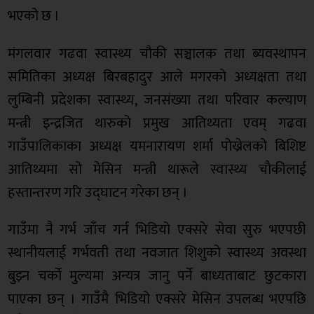
भएको छ ।
मंगलवार गढवा स्वास्थ्य चौकी सञ्चालक तथा ब्यवस्थापन
समितिका अध्यक्ष बिरबहादुर आले मगरको अध्यक्षता तथा
लुम्बिनी प्रदेशका स्वास्थ्य, जनसंख्या तथा परिवार कल्याण
मन्त्री इन्द्रजित थारुको प्रमुख आतिथ्यता एवम् गढवा
गाउँपालिकाका अध्यक्ष यमनारायण शर्मा पोख्रेलको बिशिष्ट
आतिथ्यमा सो मेसिन मन्त्री थारूले स्वास्थ्य चाैकीलाई
हस्तान्तरण गरि उद्घाटन गरेका छन् ।
गाउँमा नै गर्भ जाँच गर्न भिडियो एक्सरे सेवा सुरु भएपछी
स्थानीयलाई गर्भवती तथा नवजात शिशुको स्वास्थ्य अवस्था
बुझ्न चर्को मुल्यमा अन्यत्र जानु पर्ने बाध्यताबाट छुटकारा
पाएका छन् । गाउँमै भिडियो एक्सरे मेसिन उपलब्ध भएपछि