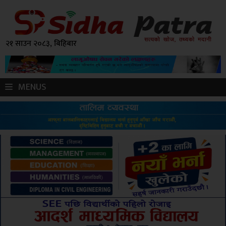
२१ साउन २०८३, बिहिबार
MENUS