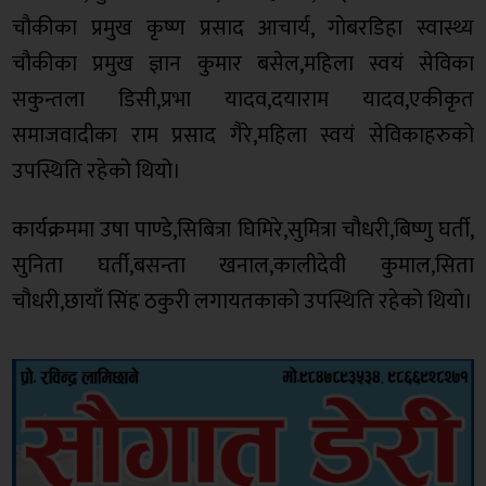
चौकीका प्रमुख कृष्ण प्रसाद आचार्य, गोबरडिहा स्वास्थ्य
चौकीका प्रमुख ज्ञान कुमार बसेल,महिला स्वयं सेविका
सकुन्तला डिसी,प्रभा यादव,दयाराम यादव,एकीकृत
समाजवादीका राम प्रसाद गैरे,महिला स्वयं सेविकाहरुको
उपस्थिति रहेको थियो।
कार्यक्रममा उषा पाण्डे,सिबित्रा घिमिरे,सुमित्रा चौधरी,बिष्णु घर्ती,
सुनिता घर्ती,बसन्ता खनाल,कालीदेवी कुमाल,सिता
चौधरी,छायाँ सिंह ठकुरी लगायतकाको उपस्थिति रहेको थियो।