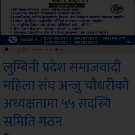
ksbus
»
कुटनिती
»
समाचार
»
समाज
लुम्बिनी प्रदेश समाजवादी
महिला संघ अन्जु चौधरीको
अध्यक्षतामा ५५ सदस्यि
समिति गठन