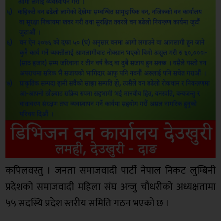
कपिलवस्तु । जनता समाजवादी पार्टी नेपाल निकट लुम्बिनी
प्रदेशको समाजवादी महिला संघ अन्जु चौधरीको अध्यक्षतामा
५५ सदस्यि प्रदेश स्तरीय समिति गठन भएको छ ।