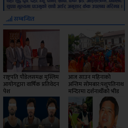
सम्बन्धित
राष्ट्रपति पौडेलसमक्ष मुस्लिम
आज साउन महिनाको
आयोगद्वारा वार्षिक प्रतिवेदन
अन्तिम सोमबार:पशुपतिनाथ
पेश
मन्दिरमा दर्शनार्थीको भीड