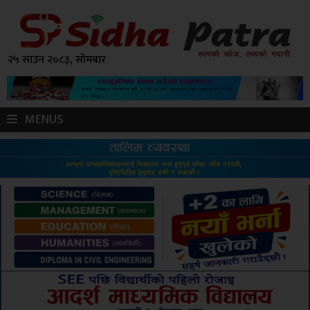
२५ साउन २०८३, सोमबार
MENUS