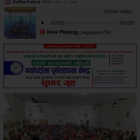
Sidha Patra
शनिबार, भाद्र ०४, २०७९