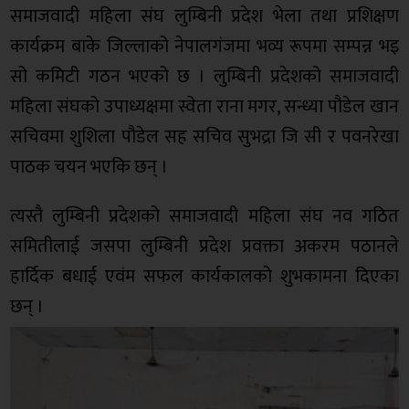
समाजवादी महिला संघ लुम्बिनी प्रदेश भेला तथा प्रशिक्षण
कार्यक्रम बाके जिल्लाको नेपालगंजमा भव्य रूपमा सम्पन्न भइ
सो कमिटी गठन भएको छ । लुम्बिनी प्रदेशको समाजवादी
महिला संघको उपाध्यक्षमा स्वेता राना मगर, सन्ध्या पौडेल खान
सचिवमा शुशिला पौडेल सह सचिव सुभद्रा जि सी र पवनरेखा
पाठक चयन भएकि छन् ।
त्यस्तै लुम्बिनी प्रदेशको समाजवादी महिला संघ नव गठित
समितीलाई जसपा लुम्बिनी प्रदेश प्रवक्ता अकरम पठानले
हार्दिक बधाई एवंम सफल कार्यकालको शुभकामना दिएका
छन् ।