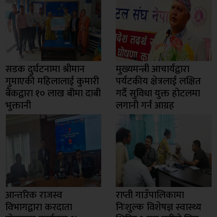
सडक दुर्घटनामा श्रीमान
मुख्यमन्त्री आचार्यद्वारा
गुमाएकी महिलालाई कुमारी
पर्यटकीय क्षेत्रलाई लक्षित
बैंकद्वारा १० लाख बीमा दाबी
गर्दै सुविधा युक्त होटलमा
भुक्तानी
लगानी गर्न आग्रह
आन्तरिक राजस्व
राप्ती गाउँपालिकामा
विभागद्वारा करदाता
निःशुल्क विशेषज्ञ स्वास्थ्य