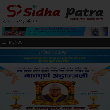
२३ साउन २०८३, शनिबार
MENUS