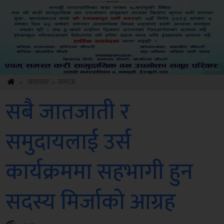
Sdc
»
समाचार
»
समाज
सबै जातजाती र
समुदायलाई उर्स
कार्यक्रममा सहभागी हुन
सदस्य मिर्जाको आग्रह