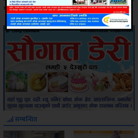
गरिएको छ ।
सम्बन्धित