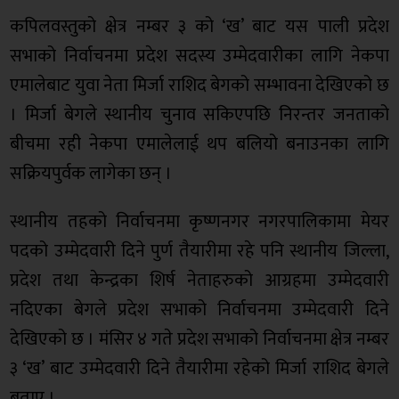
कपिलवस्तुको क्षेत्र नम्बर ३ को ‘ख’ बाट यस पाली प्रदेश
सभाको निर्वाचनमा प्रदेश सदस्य उम्मेदवारीका लागि नेकपा
एमालेबाट युवा नेता मिर्जा राशिद बेगको सम्भावना देखिएको छ
। मिर्जा बेगले स्थानीय चुनाव सकिएपछि निरन्तर जनताको
बीचमा रही नेकपा एमालेलाई थप बलियो बनाउनका लागि
सक्रियपुर्वक लागेका छन् ।
स्थानीय तहको निर्वाचनमा कृष्णनगर नगरपालिकामा मेयर
पदको उम्मेदवारी दिने पुर्ण तैयारीमा रहे पनि स्थानीय जिल्ला,
प्रदेश तथा केन्द्रका शिर्ष नेताहरुको आग्रहमा उम्मेदवारी
नदिएका बेगले प्रदेश सभाको निर्वाचनमा उम्मेदवारी दिने
देखिएको छ । मंसिर ४ गते प्रदेश सभाको निर्वाचनमा क्षेत्र नम्बर
३ ‘ख’ बाट उम्मेदवारी दिने तैयारीमा रहेको मिर्जा राशिद बेगले
बताए ।