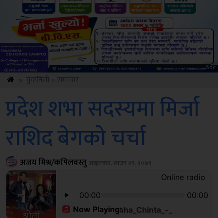
ksbus
»
कुटनिती
»
समाचार
प्रदेश शभा सदस्यमा मिर्जा
राशिद बेगको चर्चा
अजय मिश्र/कपिलवस्तु
आइतबार, साउन २९, २०७९