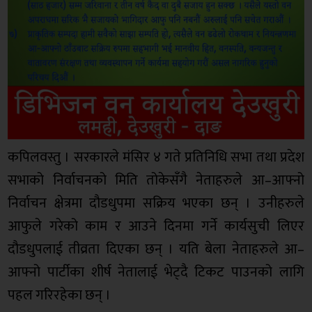
कपिलवस्तु । सरकारले मंसिर ४ गते प्रतिनिधि सभा तथा प्रदेश
सभाको निर्वाचनको मिति तोकेसँगै नेताहरुले आ–आफ्नो
निर्वाचन क्षेत्रमा दौडधुपमा सक्रिय भएका छन् । उनीहरुले
आफुले गरेको काम र आउने दिनमा गर्ने कार्यसुची लिएर
दौडधुपलाई तीव्रता दिएका छन् । यति बेला नेताहरुले आ–
आफ्नो पार्टीका शीर्ष नेतालाई भेट्दै टिकट पाउनको लागि
पहल गरिरहेका छन् ।