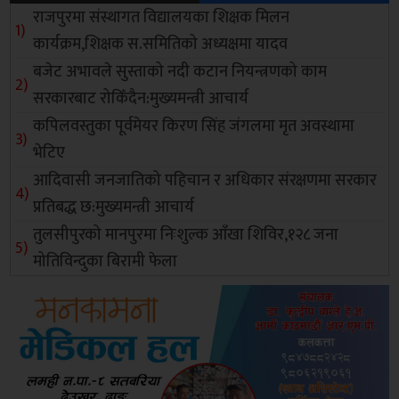
राजपुरमा संस्थागत विद्यालयका शिक्षक मिलन
कार्यक्रम,शिक्षक स.समितिको अध्यक्षमा यादव
बजेट अभावले सुस्ताको नदी कटान नियन्त्रणको काम
सरकारबाट रोकिँदैन:मुख्यमन्त्री आचार्य
कपिलवस्तुका पूर्वमेयर किरण सिंह जंगलमा मृत अवस्थामा
भेटिए
आदिवासी जनजातिको पहिचान र अधिकार संरक्षणमा सरकार
प्रतिबद्ध छ:मुख्यमन्त्री आचार्य
तुलसीपुरको मानपुरमा निःशुल्क आँखा शिविर,१२८ जना
मोतिविन्दुका बिरामी फेला