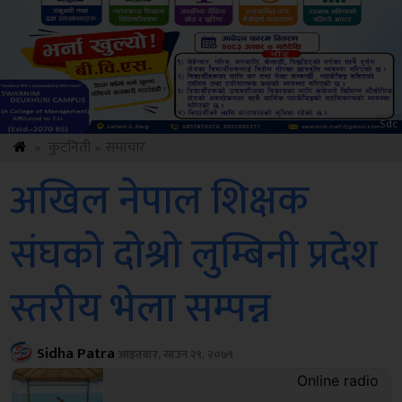
Amb
»
कुटनिती
»
समाचार
अखिल नेपाल शिक्षक
संघको दोश्रो लुम्बिनी प्रदेश
स्तरीय भेला सम्पन्न
Sidha Patra
आइतबार, साउन २९, २०७९