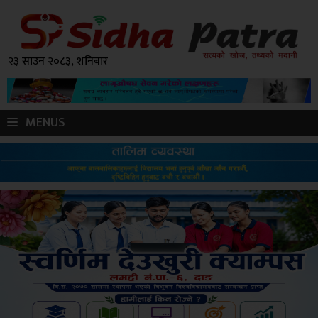
२३ साउन २०८३, शनिबार
MENUS