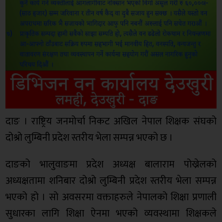
दाङ । राष्ट्रिय जनमोर्चा निकट अखिल नेपाल शिक्षक संघको
दोश्रो लुम्बिनी प्रदेश स्तरीय भेला सम्पन्न भएको छ ।
दाङको भालुवाङमा प्रदेश अध्यक्ष बालाराम पोख्रेलको
अध्यक्षतामा शनिबार दोश्रो लुम्बिनी प्रदेश स्तरीय भेला सम्पन्न
भएको हो । सो अवसरमा वक्ताहरुले नेपालको शिक्षा प्रणाली
सुधारका लागि शिक्षा ऐनमा भएको व्यवस्थामा शिक्षकले