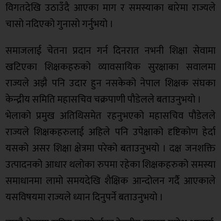
विगतदेखि उठाउँदै आएका माग र समस्याका बारेमा राज्यले
चासो नदिएको गुनासो गर्नुभयो ।
समाजलाई चेतना प्रदान गर्न दिनरात नभनी शिक्षा सेवामा
खटिएका शिक्षकहरुको व्यावसायिक सुरक्षाका सवालमा
राज्यले अझै पनि उदार हुन नसकेको नेपाल शिक्षक संघका
केन्द्रीय समिति महासचिव चक्रपाणी पौडेलले बताउनुभयो ।
भेलाको प्रमुख अतिथिसमेत रहनुभएको महासचिव पौडेलले
राज्यले शिक्षकहरुलाई अहिले पनि उपेक्षाको दृष्टिकोण हेर्दा
यसको असर शिक्षा क्षेत्रमा परेको बताउनुभयो । दक्ष जनशक्ति
उत्पादनको आधार थलोका रुपमा रहेका शिक्षकहरुको समस्या
समाधानमा लामो समयदेखि शैक्षिक आन्दोलन गर्दै आएकाले
यसविषयमा राज्यले ध्यान दिनुपर्ने बताउनुभयो ।