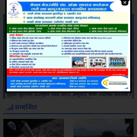
सम्बन्धित