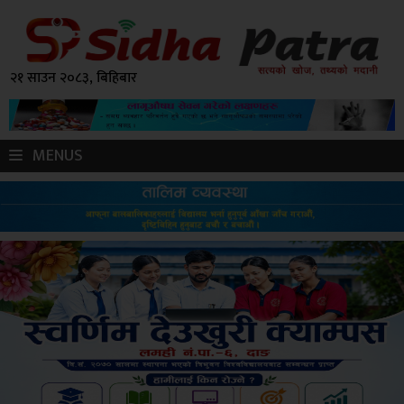
२१ साउन २०८३, बिहिबार
MENUS