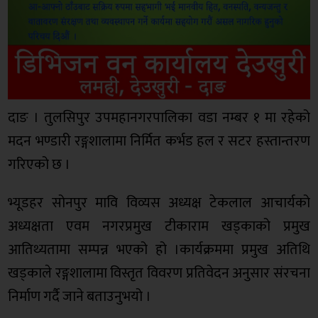
दाङ । तुलसिपुर उपमहानगरपालिका वडा नम्बर १ मा रहेको
मदन भण्डारी रङ्गशालामा निर्मित कर्भड हल र सटर हस्तान्तरण
गरिएको छ ।
भ्यूडहर सोनपुर मावि विव्यस अध्यक्ष टेकलाल आचार्यको
अध्यक्षता एवम नगरप्रमुख टीकाराम खड्काको प्रमुख
आतिथ्यतामा सम्पन्न भएको हो ।कार्यक्रममा प्रमुख अतिथि
खड्काले रङ्गशालामा विस्तृत विवरण प्रतिवेदन अनुसार संरचना
निर्माण गर्दै जाने बताउनुभयो ।