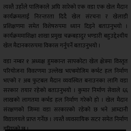
त्यस्तै उहाँले पालिकाले अघि सारेको एक वडा एक खेल मैदान
कार्यक्रमलाई निरन्तरता दिदै खेल संरचना र खेलाडी
प्रशिक्षणमा समेत विशेषरुपमा ध्यान दिइने बताउनुभयो ।
कार्यक्रममाशिक्षा शाखा प्रमुख चक्रबहादुर भण्डारी बहुउद्देश्यीय
खेल मैदानकारुपमा विकास गर्नुपर्ने बताउनुभयो ।
वडा नम्बर १ अध्यक्ष हुमकान्त सापकोटा खेल क्षेत्रमा विस्तृत
परियोजना विवरणमा उल्लेख भएबमोजिम कर्भट हल निर्माण
भएको र अब फुटबल मैदान व्यवस्थित बनाउनका लागि वडा
सरकार तयार रहेको बताउनुभयो । कुमार निर्माण सेवाले ६६
लाखको लागतमा कर्भड हल निर्माण गरेको हो । खेल मैदान
संरक्षणको जिम्मा वडा सरकारको रहेको छ भने आम्दानी
विद्यालयले प्राप्त गर्नेछ । त्यस्तै व्यवसायिक सटर समेत निर्माण
गरिएको छ ।