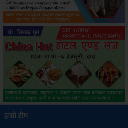
हाम्रो टीम