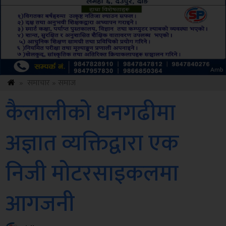
ksbus
»
समाचार
»
समाज
कैलालीको धनगढीमा
अज्ञात व्यक्तिद्वारा एक
निजी मोटरसाइकलमा
आगजनी