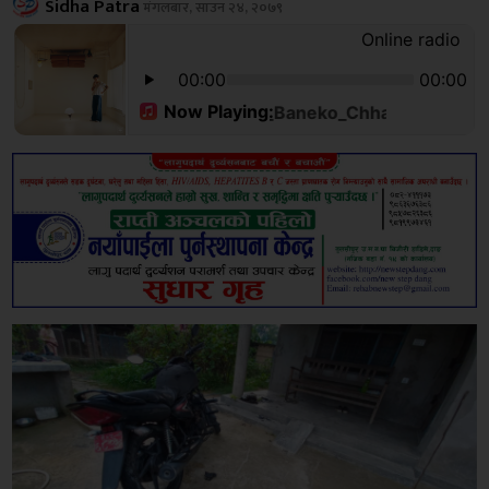
Sidha Patra
मंगलबार, साउन २४, २०७९