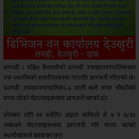
धनगढी । पश्चिम् कैलालीको धनगढी उपमहानगरपालिकाका
एक स्थानीयको सवारीसाधनमा गएराति आगजनी गरिएको छ।
धनगढी उपमहानगरपालिका–६ जाली बस्ने जगत चौधरीको
घरमा रहेको मोटरसाइकलमा आगजनी भएको हो।
सोमबार राति ११ बजेतिर अज्ञात व्यक्तिले से ४ प ६८९४
नम्बरको मोटरसाइकलमा आगजनी गरि फरार भएको
स्थानीयहरुले बताएका छन्।