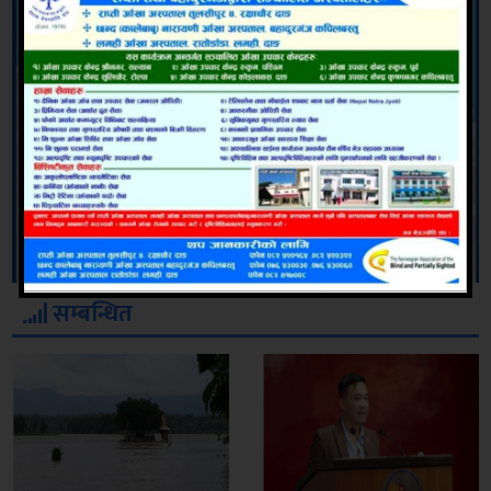
सम्बन्धित