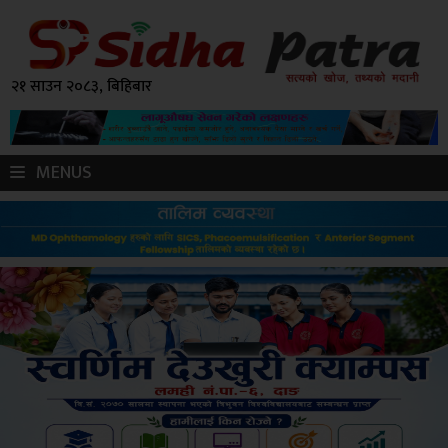
२१ साउन २०८३, बिहिबार
MENUS