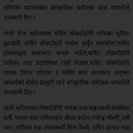
गरिएको महोत्सवका सांस्कृतिक संयोजक नरेश भण्डारीले
जानकारी दिए ।
त्यस्तै तीज महोत्सवमा चर्चित लोकदोहोरी गायिका सुनिता
बुढाक्षेत्री, चर्चित लोकदोहरी गायक अर्जुन सापकोटा,चर्चित
हाँस्यब्यङ्गय कलाकार कमल गाउँले,चर्चित लोकदोहोरी
गायिका तथा उद्घोषिका राशी रिजाल,चर्चित लोकदोहोरी
गायक जिवन परियार र चर्चित बाल कलाकार अनुष्का
आचार्यको बेजोड प्रस्तुती रहने सांस्कृतिक संयोजक भण्डारीले
जानकारी दिए ।
त्यस्तै महोत्सवमा लोकदोहोरी गायक तथा सञ्चारकर्मी प्रेमबिबश
घर्ती, गायक तथा गायिकाहरु श्रीधर कंडेल, राजेन्द्र चौधरी, उर्मी
मगर, गायिका तथा संचारकर्मी सिमा केसी, चर्चित डान्सर तथा