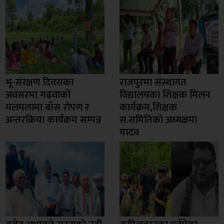
भू-संरक्षण दिवसका
राजपुरमा संस्थागत
अवसरमा गढवाको
विद्यालयका शिक्षक मिलन
मलमलामा बाँस रोपण र
कार्यक्रम,शिक्षक
अन्तरक्रिया कार्यक्रम सम्पन्न
स.समितिको अध्यक्षमा
यादव