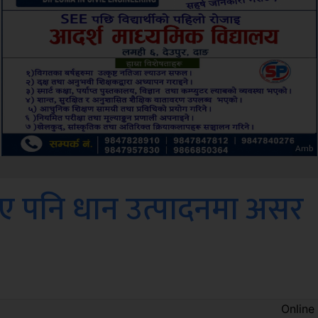
ksbus
ए पनि धान उत्पादनमा असर