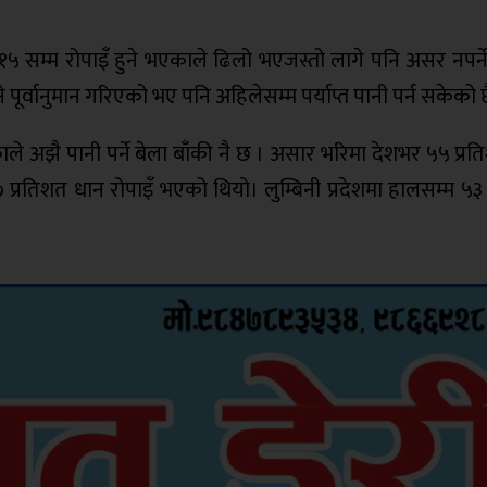
१५ सम्म रोपाइँ हुने भएकाले ढिलो भएजस्तो लागे पनि असर नपर्न
 पूर्वानुमान गरिएको भए पनि अहिलेसम्म पर्याप्त पानी पर्न सकेको 
 अझै पानी पर्ने बेला बाँकी नै छ । असार भरिमा देशभर ५५ प्रति
्रतिशत धान रोपाइँ भएको थियो। लुम्बिनी प्रदेशमा हालसम्म ५३ 