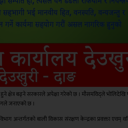
 क्षेत्र बढ्ने सरकारले अपेक्षा गरेको छ । मौसमविद्ले भोलिदेखि पा
भागले जनाएको छ ।
भाग अन्तर्गतको बाली विकास संरक्षण केन्द्रका प्रवक्ता एवम् वरि