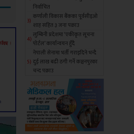
निर्वाचित
कर्णाली विकास बैंकका पूर्वसीइओ
शाह सहित ३ जना पक्राउ
लुम्बिनी प्रदेशमा ‘एकीकृत सूचना
पोर्टल’ कार्यान्वयन हुँदै
नेपाली सेनामा भर्ती गराइदिने भन्दै
दुई लाख बढी ठगी गर्ने कञ्चनपुरका
चन्द पक्राउ