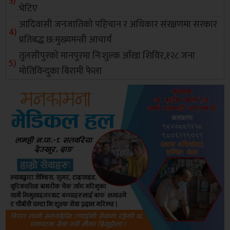
भेटिए
आदिवासी जनजातिको पहिचान र अधिकार संरक्षणमा सरकार
प्रतिबद्ध छ:मुख्यमन्त्री आचार्य
तुलसीपुरको मानपुरमा निःशुल्क आँखा शिविर,१२८ जना
मोतिविन्दुका बिरामी फेला