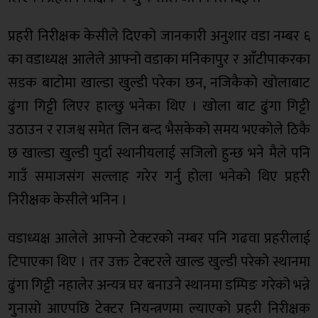
प्रहरी निरीक्षक केसीले दिएको जानकारी अनुशार वडा नम्बर ६
का वडाध्यक्ष आलेले आफ्नो वडाका मनिकापुर र आँटीपाकरका
सडक बाटोमा खाल्डा खुल्डी परेका छन, नजिकैको खोलाबाट
ढुंगा गिट्टी लिएर हाल्छु भनेका थिए । खोला बाट ढुंगा गिट्टी
उठाउन र राजश्व समेत लिन बन्द भैसकेको समय भएकोले ठिकै
छ खाल्डा खुल्डी पुर्दा स्थानीयलाई सजिलो हुन्छ भने मैले पनि
गाउँ समाजसंग सल्लाह गरेर गर्नु होला भनेको थिए प्रहरी
निरीक्षक केसीले भनिन ।
वडाध्यक्ष आलेले आफ्नो टेक्टरको नम्बर पनि गढवा प्रहरीलाई
टिपाएका थिए । तर उक्त टेक्टरले खाल्ड खुल्डी परेको स्थानमा
ढुंगा गिट्टी नहालेर अन्यत्र घर बनाउने स्थानमा डम्पिङ गरेको भन्ने
गुनासो आएपछि टेक्टर नियन्त्रणमा ल्याएको प्रहरी निरीक्षक