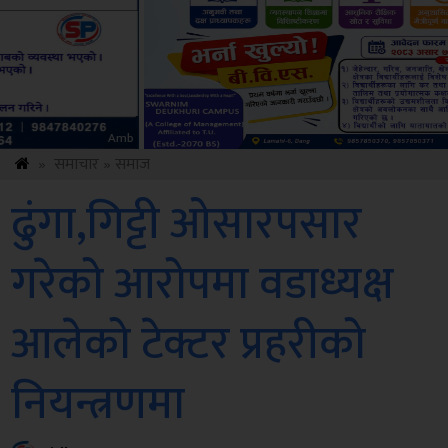
Sdc
»
समाचार
»
समाज
ढुंगा,गिट्टी ओसारपसार
गरेको आरोपमा वडाध्यक्ष
आलेको टेक्टर प्रहरीको
नियन्त्रणमा