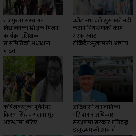
राजपुरमा संस्थागत
बजेट अभावले सुस्ताको नदी
विद्यालयका शिक्षक मिलन
कटान नियन्त्रणको काम
कार्यक्रम,शिक्षक
सरकारबाट
स.समितिको अध्यक्षमा
रोकिँदैन:मुख्यमन्त्री आचार्य
यादव
कपिलवस्तुका पूर्वमेयर
आदिवासी जनजातिको
किरण सिंह जंगलमा मृत
पहिचान र अधिकार
अवस्थामा भेटिए
संरक्षणमा सरकार प्रतिबद्ध
छ:मुख्यमन्त्री आचार्य