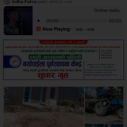
Sidha Patra
शुक्रबार, आषाढ ३१, २०७९