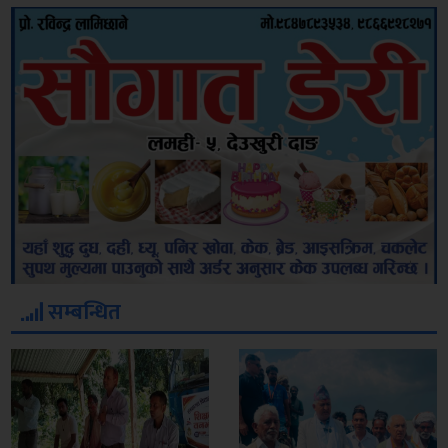
सम्बन्धित