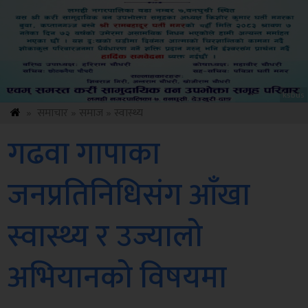
ksbus
»
समाचार
»
समाज
»
स्वास्थ्य
गढवा गापाका
जनप्रतिनिधिसंग आँखा
स्वास्थ्य र उज्यालो
अभियानको विषयमा