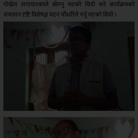
पोख्रेल लगायतकाले बोल्नु भएको थियो भने कार्यक्रमको
संचालन दृष्टि विशेषज्ञ मदन चौधरीले गर्नु भएको थियो ।