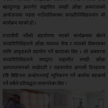
बहादुरगञ्ज अन्तर्गत सञ्चालित लमही आँखा अस्पतालको
आयोजनामा गढवा गाउँपालिकाका जनप्रतिनिधिहरुसंग सो
कार्यक्रम भएको हो ।
एनएवीपी नर्वेको सहयोगमा भएको कार्यक्रममा बोल्ने
जनप्रतिनिधिहरुले आँखा स्वास्थ्य सेवा र त्यसको विकासका
लागि आफुहरुले सहयोग गर्ने बताएका थिए । सो अवसरमा
जनप्रतिनिधिहरुले संघद्वारा सञ्चालीत लमही आँखा
अस्पतालसंगको साझेदारी र सहकार्यमा आगामी दिनहरुमा
दृष्टि बिहिनता अन्धोपनलाई न्यूनिकरण गर्ने कार्यमा सहकार्य
गर्ने सबैले प्रतिवद्धता व्यक्तगरेका थिए ।