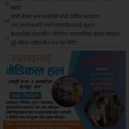
बढ्यो
राप्ती चेम्बर अफ कमर्सको चाैथो वार्षिक साधारण
सभा,कालोबजारी नगर्न व्यापारीहरुलाई सुझाव
कैलालीको गोदावरी र गौरीगंगा नगरपालिका क्षेत्रमा एकैदिन
दुई महिला सहित तीन जना मृत भेटिए