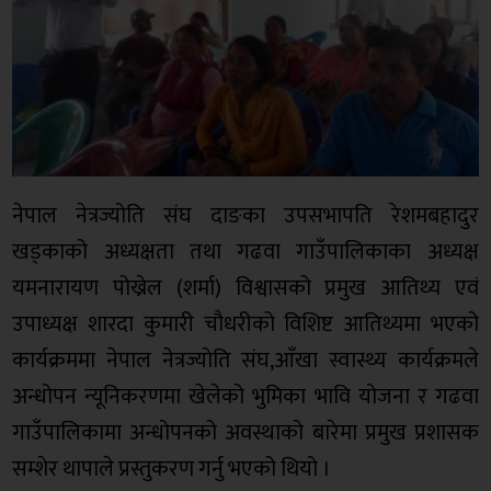
नेपाल नेत्रज्योति संघ दाङका उपसभापति रेशमबहादुर
खड्काको अध्यक्षता तथा गढवा गाउँपालिकाका अध्यक्ष
यमनारायण पोख्रेल (शर्मा) विश्वासको प्रमुख आतिथ्य एवं
उपाध्यक्ष शारदा कुमारी चौधरीको विशिष्ट आतिथ्यमा भएको
कार्यक्रममा नेपाल नेत्रज्योति संघ,आँखा स्वास्थ्य कार्यक्रमले
अन्धोपन न्यूनिकरणमा खेलेको भुमिका भावि योजना र गढवा
गाउँपालिकामा अन्धोपनको अवस्थाको बारेमा प्रमुख प्रशासक
सम्शेर थापाले प्रस्तुकरण गर्नु भएको थियो ।