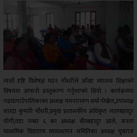
त्यस्तै दृष्टि विशेषज्ञ मदन चौधरीले आँखा स्वास्थ्य शिक्षाको
विषयमा आफनो प्रस्तुकरण गर्नुभएको थियो । कार्यक्रममा
गढवागाउँपालिकाका अध्यक्ष यमनारायण शर्मा पोख्रेल,उपाध्यक्ष
शारदा कुमारी चौधरी,प्रमुख प्रशासकीय अधिकृत लालबहादुर
योगी,वडा नम्बर ६ का अध्यक्ष वीरबहादुर आले, जनता
माध्यमिक विद्यालय व्यवस्थापन समितिका अध्यक्ष युबराज