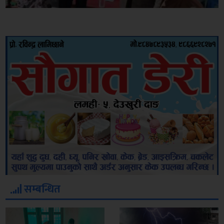
सम्बन्धित