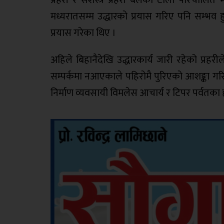
मध्यरातसम्म उद्धारको प्रयास गरिए पनि सम्भव हु
प्रयास गरेका थिए ।
अहिले बिहानैदेखि उद्धारकार्य जारी रहेको प्
सम्पर्कमा नआएकाले पहिरोमै पुरिएको आशङ्का गरि
निर्माण व्यवसायी विमलेस आचार्य र टिपर पर्वतक