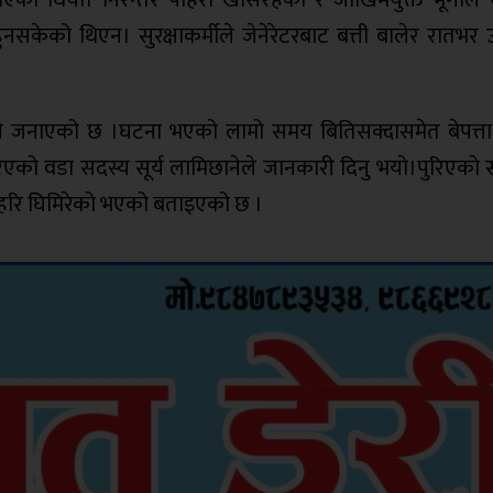
नसकेको थिएन। सुरक्षाकर्मीले जेनेरेटरबाट बत्ती बालेर रातभर 
रहरीले जनाएको छ ।घटना भएको लामो समय बितिसक्दासमेत बेपत्
एको वडा सदस्य सूर्य लामिछानेले जानकारी दिनु भयो।पुरिएको स
ा हरि घिमिरेको भएको बताइएको छ ।