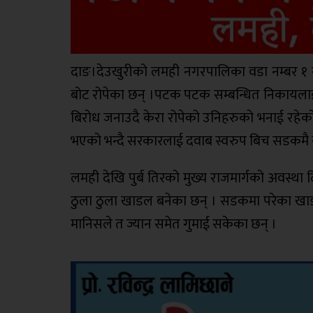
दाङ।देउखुरीको लमही नगरपालिका वडा नम्बर १ नर्ती
बोट रोपेका छन् ।पटक पटक सम्बन्धित निकायलाई ध
बिरोध जनाउदै केरा रोपेको उनिहरुको भनाई रहेको
भएको भन्दै सरकारलाई दवाब स्वरुप बिच सडकमै स्
लमही देखि पुर्ब तिरको मुख्य राजमार्गको अवस्था
ठुला ठुला खाडल बनेका छन् । सडकमा परेका खाड
मानिसले त ज्यान समेत गुमाई सकेका छन् ।