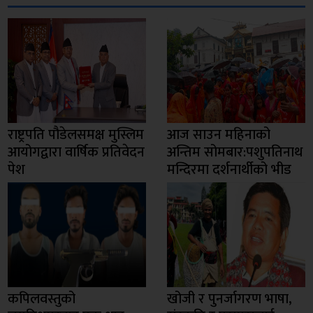
राष्ट्रपति पौडेलसमक्ष मुस्लिम
आज साउन महिनाको
आयोगद्वारा वार्षिक प्रतिवेदन
अन्तिम सोमबार:पशुपतिनाथ
पेश
मन्दिरमा दर्शनार्थीको भीड
कपिलवस्तुको
खोजी र पुनर्जागरण भाषा,