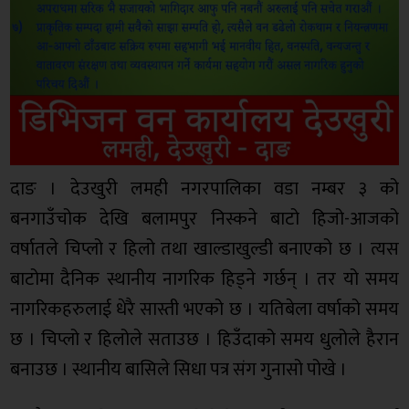
दाङ । देउखुरी लमही नगरपालिका वडा नम्बर ३ को
बनगाउँचोक देखि बलामपुर निस्कने बाटो हिजो-आजको
वर्षातले चिप्लो र हिलो तथा खाल्डाखुल्डी बनाएको छ । त्यस
बाटोमा दैनिक स्थानीय नागरिक हिड्ने गर्छन् । तर यो समय
नागरिकहरुलाई धेरै सास्ती भएको छ । यतिबेला वर्षाको समय
छ । चिप्लो र हिलोले सताउछ । हिउँदाको समय धुलोले हैरान
बनाउछ । स्थानीय बासिले सिधा पत्र संग गुनासो पोखे ।