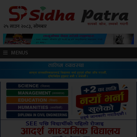
२५ साउन २०८३, सोमबार
MENUS