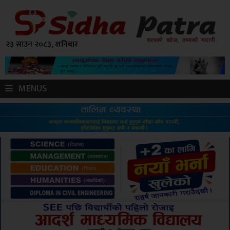
२३ साउन २०८३, शनिबार
MENUS