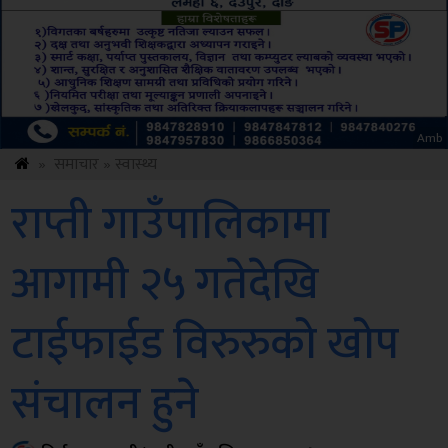
ksbus
»
समाचार
»
स्वास्थ्य
राप्ती गाउँपालिकामा
आगामी २५ गतेदेखि
टाईफाईड विरुरुको खोप
संचालन हुने