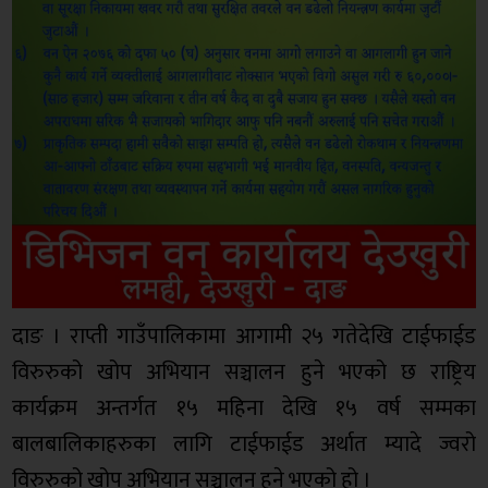
दाङ । राप्ती गाउँपालिकामा आगामी २५ गतेदेखि टाईफाईड
विरुरुको खोप अभियान सञ्चालन हुने भएको छ राष्ट्रिय
कार्यक्रम अन्तर्गत १५ महिना देखि १५ वर्ष सम्मका
बालबालिकाहरुका लागि टाईफाईड अर्थात म्यादे ज्वरो
विरुरुको खोप अभियान सञ्चालन हुने भएको हो ।