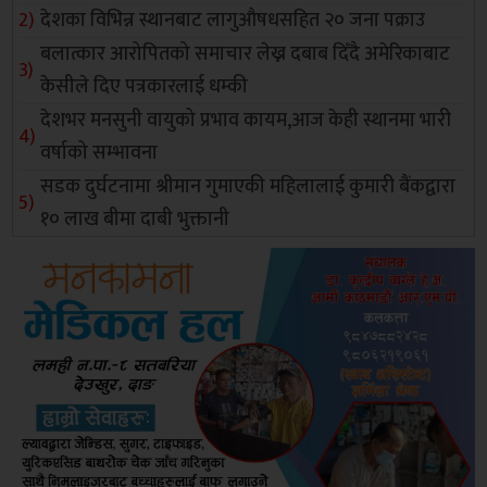
देशका विभिन्न स्थानबाट लागुऔषधसहित २० जना पक्राउ
बलात्कार आरोपितको समाचार लेख्न दबाब दिँदै अमेरिकाबाट
केसीले दिए पत्रकारलाई धम्की
देशभर मनसुनी वायुको प्रभाव कायम,आज केही स्थानमा भारी
वर्षाको सम्भावना
सडक दुर्घटनामा श्रीमान गुमाएकी महिलालाई कुमारी बैंकद्वारा
१० लाख बीमा दाबी भुक्तानी