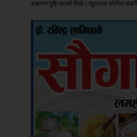
संक्रमण पुष्टि भएको थियो । प्यूठानमा कोरोना संक्