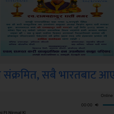
Sdc
ा संक्रमित, सबै भारतबाट आ