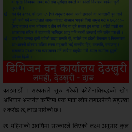
काठमाडौं । सरकारले सुरु गरेको कोरोनाविरुद्धको खोप
अभियान अन्तर्गत कम्तिमा एक मात्रा खोप लगाउनेको सङ्ख्या
१ करोड १६ लाख नाघेको छ ।
११ महिनाको अवधिमा सरकारले लिएको लक्ष्य अनुसार कुल