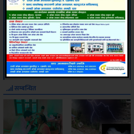
सम्बन्धित