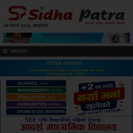
२४ साउन २०८३, आइतबार
MENUS