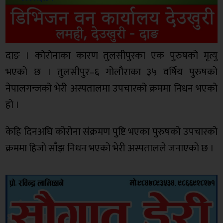
दाङ । कोरोनाका कारण तुलसीपुरका एक पुरुषको मृत्यु
भएको छ । तुलसीपुर–६ गोलौराका ३५ वर्षिय पुरुषको
नेपालगन्जको भेरी अस्पतालमा उपचारको क्रममा निधन भएको
हो ।
केहि दिनअघि कोरोना संक्रमण पुष्टि भएका पुरुषको उपचारको
क्रममा हिजो साँझ निधन भएको भेरी अस्पतालले जनाएको छ ।