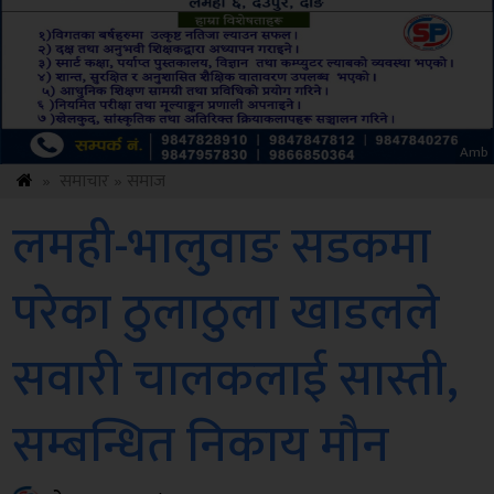
Amb
»
समाचार
»
समाज
लमही-भालुवाङ सडकमा
परेका ठुलाठुला खाडलले
सवारी चालकलाई सास्ती,
सम्बन्धित निकाय मौन