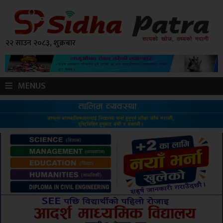
२२ साउन २०८३, शुक्रबार
MENUS