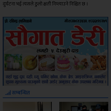
दुर्घटना भई त्यसले ठुलो क्षती निम्त्याउने निश्चित छ ।
सम्बन्धित