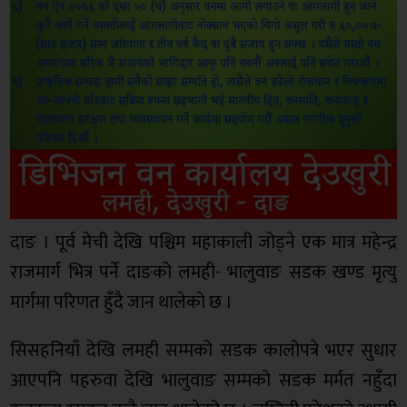
दाङ । पूर्व मेची देखि पश्चिम महाकाली जोड्ने एक मात्र महेन्द्र
राजमार्ग भित्र पर्ने दाङको लमही- भालुवाङ सडक खण्ड मृत्यु
मार्गमा परिणत हुँदै जान थालेको छ ।
सिसहनियाँ देखि लमही सम्मको सडक कालोपत्रे भएर सुधार
आएपनि पहरुवा देखि भालुवाङ सम्मको सडक मर्मत नहुँदा