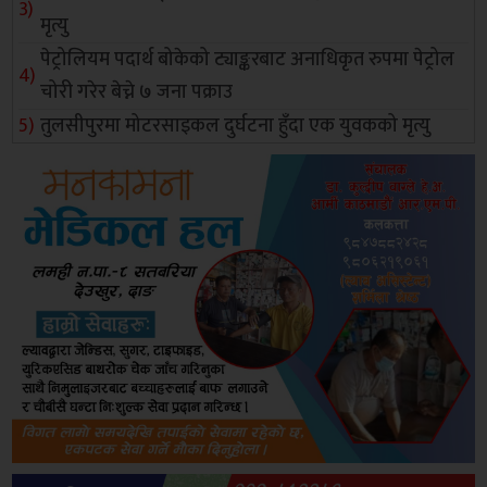
मृत्यु
पेट्रोलियम पदार्थ बोकेको ट्याङ्करबाट अनाधिकृत रुपमा पेट्रोल
चोरी गरेर बेच्ने ७ जना पक्राउ
तुलसीपुरमा मोटरसाइकल दुर्घटना हुँदा एक युवकको मृत्यु