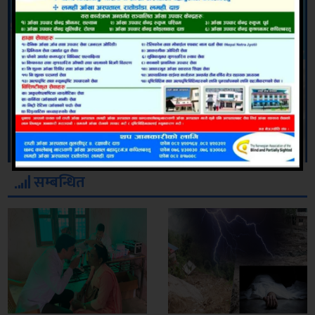
सम्बन्धित