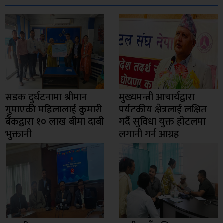
सडक दुर्घटनामा श्रीमान
मुख्यमन्त्री आचार्यद्वारा
गुमाएकी महिलालाई कुमारी
पर्यटकीय क्षेत्रलाई लक्षित
बैंकद्वारा १० लाख बीमा दाबी
गर्दै सुविधा युक्त होटलमा
भुक्तानी
लगानी गर्न आग्रह