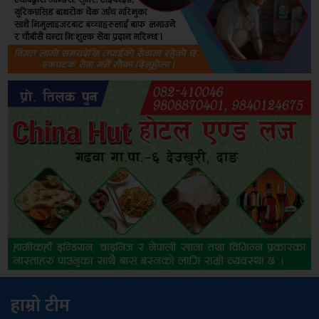
हाम्रो टीम