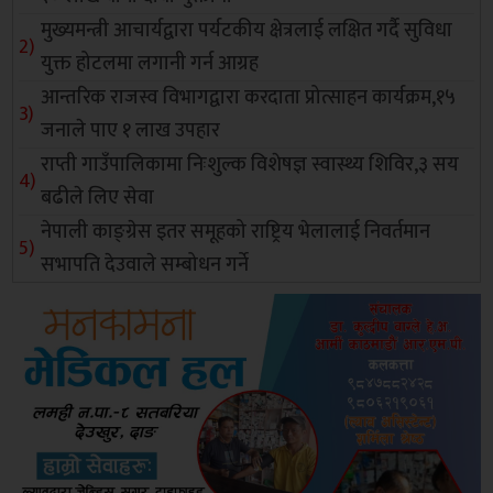
मुख्यमन्त्री आचार्यद्वारा पर्यटकीय क्षेत्रलाई लक्षित गर्दै सुविधा
युक्त होटलमा लगानी गर्न आग्रह
आन्तरिक राजस्व विभागद्वारा करदाता प्रोत्साहन कार्यक्रम,१५
जनाले पाए १ लाख उपहार
राप्ती गाउँपालिकामा निःशुल्क विशेषज्ञ स्वास्थ्य शिविर,३ सय
बढीले लिए सेवा
नेपाली काङ्ग्रेस इतर समूहको राष्ट्रिय भेलालाई निवर्तमान
सभापति देउवाले सम्बोधन गर्ने