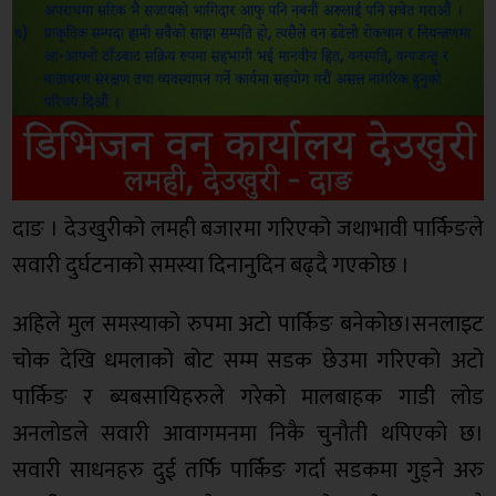
दाङ । देउखुरीको लमही बजारमा गरिएको जथाभावी पार्किङले
सवारी दुर्घटनाको समस्या दिनानुदिन बढ्दै गएकोछ ।
अहिले मुल समस्याको रुपमा अटो पार्किङ बनेकोछ।सनलाइट
चोक देखि धमलाको बोट सम्म सडक छेउमा गरिएको अटो
पार्किङ र ब्यबसायिहरुले गरेको मालबाहक गाडी लोड
अनलोडले सवारी आवागमनमा निकै चुनौती थपिएको छ।
सवारी साधनहरु दुई तर्फि पार्किङ गर्दा सडकमा गुड्ने अरु