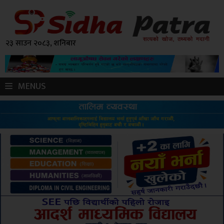
२३ साउन २०८३, शनिबार
MENUS