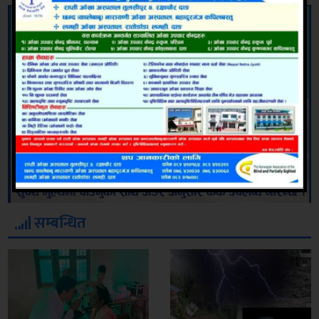
सम्बन्धित