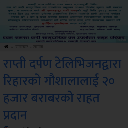
Sdc
»
समाचार
»
समाज
राप्ती दर्पण टेलिभिजनद्वारा
रिहारको गौशालालाई २०
हजार बराबरको राहत
प्रदान