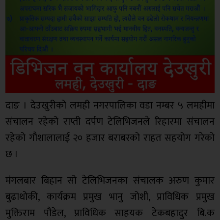
दाङ । देउखुरीको लमही नगरपालिका वडा नम्बर ५ लमहीमा
संचालन रहेको राप्ती दर्पण टेलिभिजनले रिहारमा संचालन
रहेको गौशालालाई २० हजार बराबरको राहत सहयोग गरेको
छ ।
मंगलबार बिहान सो टेलिभिजनका संचालक अरुण कुमार
बुढाथोकी, कार्यक्रम प्रमुख भानु जोशी, प्राविधिक प्रमुख
मुक्तिराम पौडेल, प्राविधिक साहयक टेकबहादुर बि.क