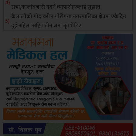
सभा,कालोबजारी नगर्न व्यापारीहरुलाई सुझाव
कैलालीको गोदावरी र गौरीगंगा नगरपालिका क्षेत्रमा एकैदिन
दुई महिला सहित तीन जना मृत भेटिए