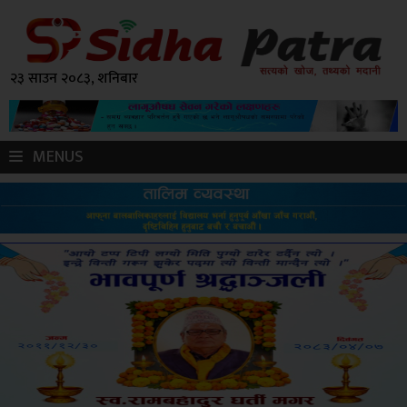
२३ साउन २०८३, शनिबार
MENUS