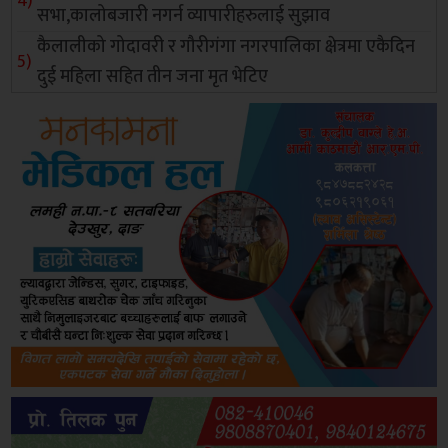
सभा,कालोबजारी नगर्न व्यापारीहरुलाई सुझाव
कैलालीको गोदावरी र गौरीगंगा नगरपालिका क्षेत्रमा एकैदिन
दुई महिला सहित तीन जना मृत भेटिए