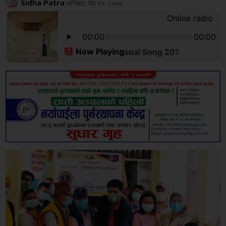
Sidha Patra
शनिबार, जेठ १५, २०७८