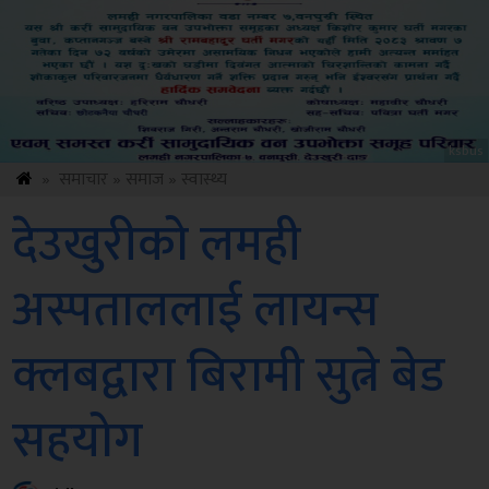
Sdc
»
समाचार
»
समाज
»
स्वास्थ्य
देउखुरीको लमही
अस्पताललाई लायन्स
क्लबद्वारा बिरामी सुत्ने बेड
सहयोग