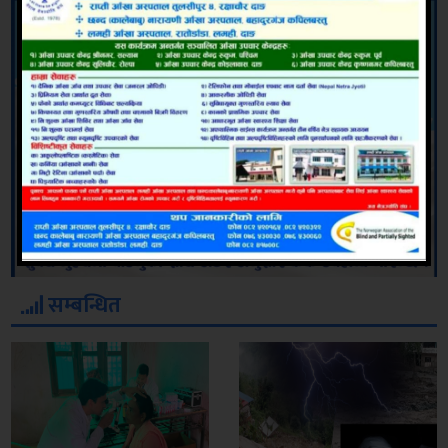
सम्बन्धित