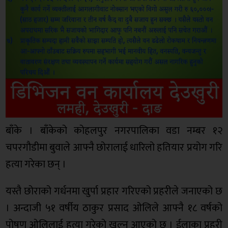
बाँके । बाँकेको कोहलपुर नगरपालिका वडा नम्बर १२
चपरगौडीमा बुवाले आफ्नै छोरालाई धारिलो हतियार प्रयोग गरि
हत्या गरेका छन् ।
यस्तै छोराको गर्धनमा खुर्पा प्रहार गरिएको प्रहरीले जनाएको छ
। अन्दाजी ५१ वर्षीय ठाकुर प्रसाद ओलिले आफ्नै १८ वर्षको
पोषण ओलिलाई हत्या गरेको खुल्न आएको छ । ईलाका प्रहरी