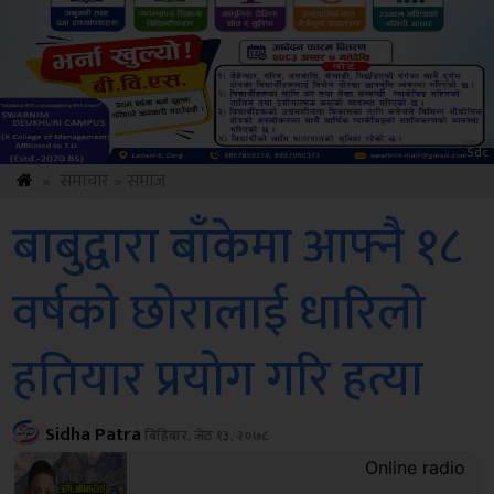
Amb
»
समाचार
»
समाज
बाबुद्वारा बाँकेमा आफ्नै १८
वर्षको छोरालाई धारिलो
हतियार प्रयोग गरि हत्या
Sidha Patra
बिहिबार, जेठ १३, २०७८