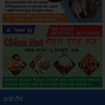
हाम्रो टीम