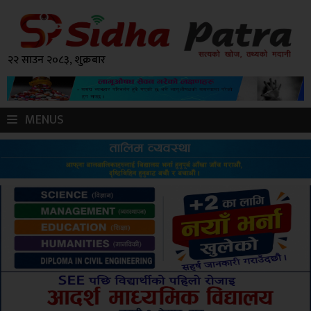
२२ साउन २०८३, शुक्रबार
MENUS