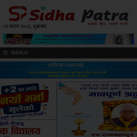
२२ साउन २०८३, शुक्रबार
MENUS