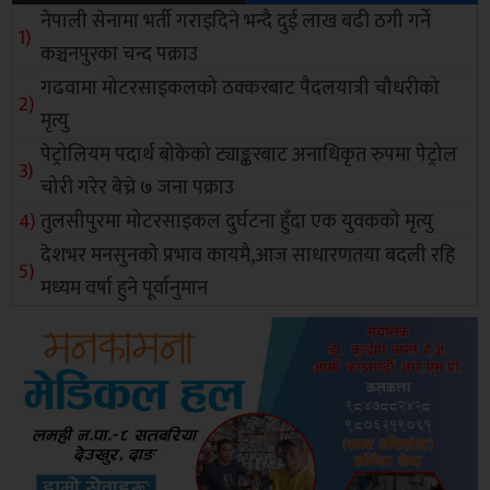
नेपाली सेनामा भर्ती गराइदिने भन्दै दुई लाख बढी ठगी गर्ने
कञ्चनपुरका चन्द पक्राउ
गढवामा मोटरसाइकलको ठक्करबाट पैदलयात्री चौधरीको
मृत्यु
पेट्रोलियम पदार्थ बोकेको ट्याङ्करबाट अनाधिकृत रुपमा पेट्रोल
चोरी गरेर बेच्ने ७ जना पक्राउ
तुलसीपुरमा मोटरसाइकल दुर्घटना हुँदा एक युवकको मृत्यु
देशभर मनसुनको प्रभाव कायमै,आज साधारणतया बदली रहि
मध्यम वर्षा हुने पूर्वानुमान