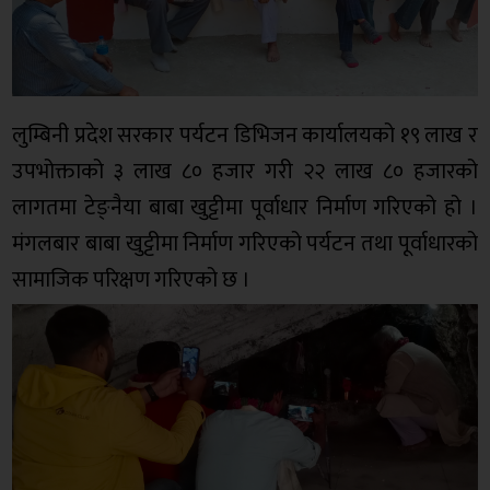
लुम्बिनी प्रदेश सरकार पर्यटन डिभिजन कार्यालयको १९ लाख र
उपभोक्ताको ३ लाख ८० हजार गरी २२ लाख ८० हजारको
लागतमा टेङ्नैया बाबा खुट्टीमा पूर्वाधार निर्माण गरिएको हो ।
मंगलबार बाबा खुट्टीमा निर्माण गरिएको पर्यटन तथा पूर्वाधारको
सामाजिक परिक्षण गरिएको छ ।