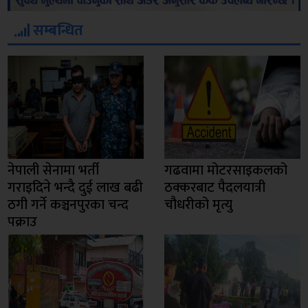
सम्बन्धित
नेपाली सेनामा भर्ती
गढवामा मोटरसाइकलको
गराइदिने भन्दै दुई लाख बढी
ठक्करबाट पैदलयात्री
ठगी गर्ने कञ्चनपुरका चन्द
चौधरीको मृत्यु
पक्राउ