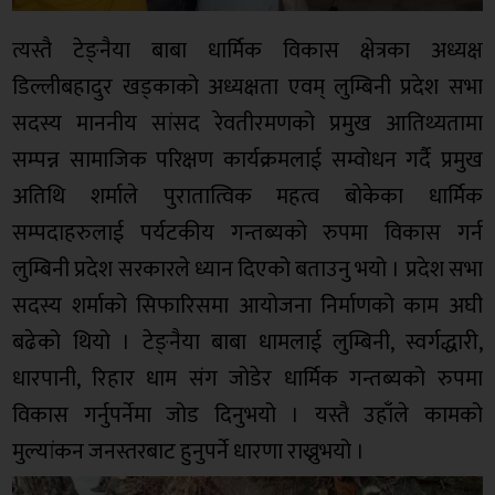
त्यस्तै टेङ्नैया बाबा धार्मिक विकास क्षेत्रका अध्यक्ष
डिल्लीबहादुर खड्काको अध्यक्षता एवम् लुम्बिनी प्रदेश सभा
सदस्य माननीय सांसद रेवतीरमणको प्रमुख आतिथ्यतामा
सम्पन्न सामाजिक परिक्षण कार्यक्रमलाई सम्वोधन गर्दै प्रमुख
अतिथि शर्माले पुरातात्विक महत्व बोकेका धार्मिक
सम्पदाहरुलाई पर्यटकीय गन्तब्यको रुपमा विकास गर्न
लुम्बिनी प्रदेश सरकारले ध्यान दिएको बताउनु भयो । प्रदेश सभा
सदस्य शर्माको सिफारिसमा आयोजना निर्माणको काम अघी
बढेको थियो । टेङ्नैया बाबा धामलाई लुम्बिनी, स्वर्गद्धारी,
धारपानी, रिहार धाम संग जोडेर धार्मिक गन्तब्यको रुपमा
विकास गर्नुपर्नेमा जोड दिनुभयो । यस्तै उहाँले कामको
मुल्यांकन जनस्तरबाट हुनुपर्ने धारणा राख्नुभयो ।