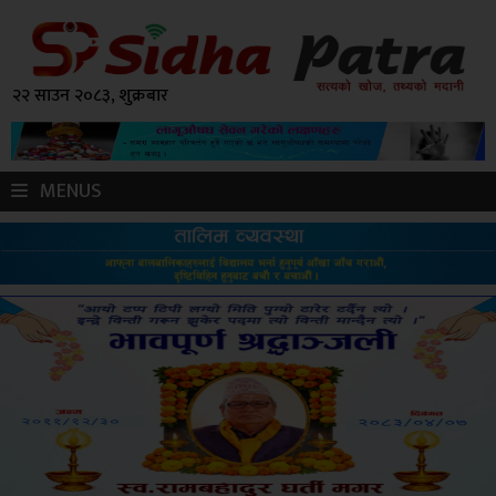
२२ साउन २०८३, शुक्रबार
MENUS