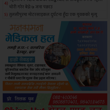
चोरी गरेर बेच्ने ७ जना पक्राउ
तुलसीपुरमा मोटरसाइकल दुर्घटना हुँदा एक युवकको मृत्यु