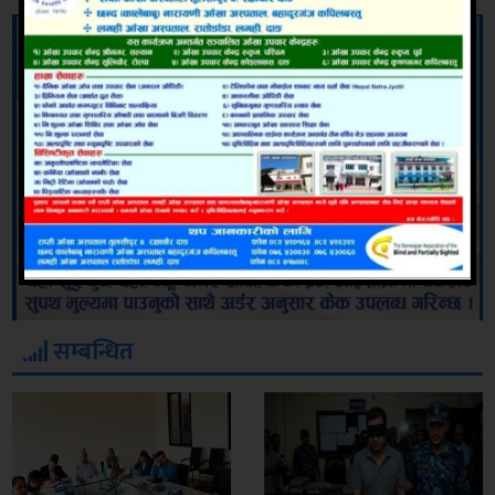
सम्बन्धित