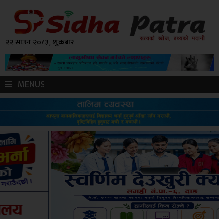
२२ साउन २०८३, शुक्रबार
MENUS