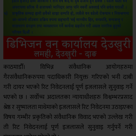
काठमाडौँ। विभिन्न संवैधानिक आयोगहरुमा
गैरसंवैधानिकरुपमा पदाधिकारी नियुक्त गरिएको भनी दाबी
गरी दायर भएको रिट निवेदनलाई पूर्ण इजलासले सुनुवाइ गर्ने
भएको छ । सर्वोच्च अदालतका न्यायाधीशहरु विश्वम्भरप्रसाद
श्रेष्ठ र सुष्मालता माथेमाको इजलासले रिट निवेदनमा उठाइएका
विषय गम्भीर प्रकृतिको संवैधानिक विवाद भएको उल्लेख गरी
ती रिट निवेदनलाई पूर्ण इजलासले सुनुवाइ गर्नुपर्ने गरी