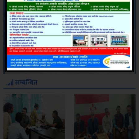
सम्बन्धित