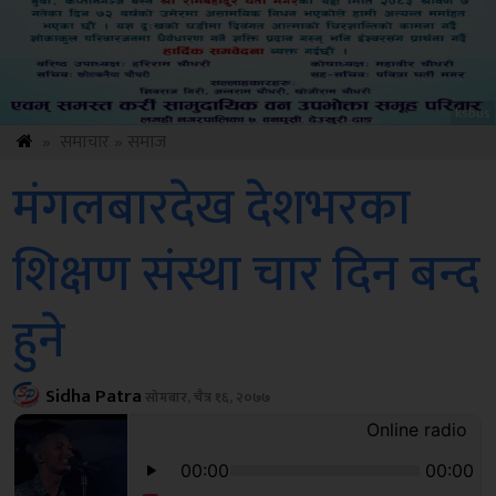
Sdc
»
समाचार
»
समाज
मंगलबारदेख देशभरका
शिक्षण संस्था चार दिन बन्द
हुने
Sidha Patra
सोमबार, चैत्र १६, २०७७