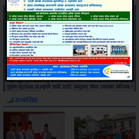
सम्बन्धित