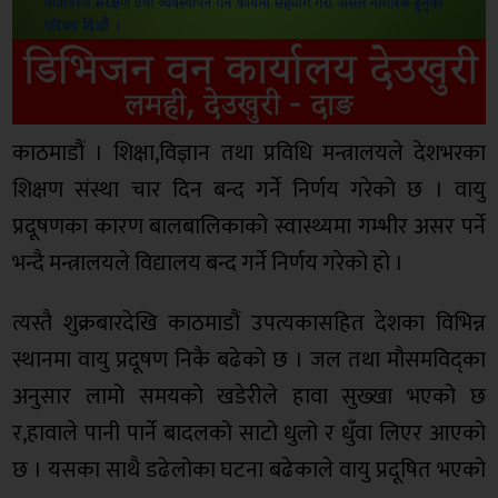
काठमाडौं । शिक्षा,विज्ञान तथा प्रविधि मन्त्रालयले देशभरका
शिक्षण संस्था चार दिन बन्द गर्ने निर्णय गरेको छ । वायु
प्रदूषणका कारण बालबालिकाको स्वास्थ्यमा गम्भीर असर पर्ने
भन्दै मन्त्रालयले विद्यालय बन्द गर्ने निर्णय गरेको हो ।
त्यस्तै शुक्रबारदेखि काठमाडौं उपत्यकासहित देशका विभिन्न
स्थानमा वायु प्रदूषण निकै बढेको छ । जल तथा मौसमविद्‍का
अनुसार लामो समयको खडेरीले हावा सुख्खा भएको छ
र,हावाले पानी पार्ने बादलको साटो धुलो र धुँवा लिएर आएको
छ । यसका साथै डढेलोका घटना बढेकाले वायु प्रदूषित भएको