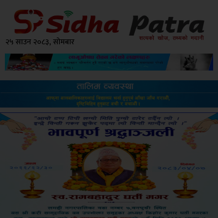
२५ साउन २०८३, सोमबार