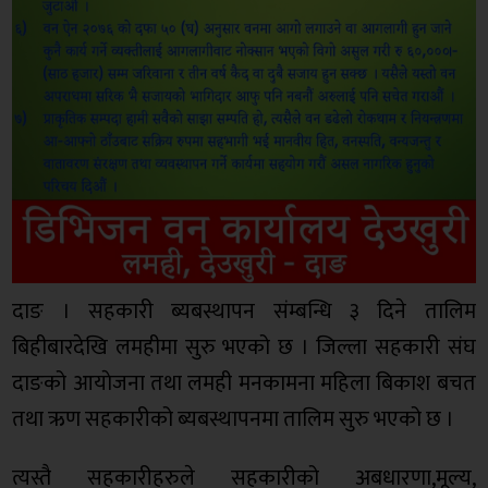
दाङ । सहकारी ब्यबस्थापन संम्बन्धि ३ दिने तालिम
बिहीबारदेखि लमहीमा सुरु भएको छ । जिल्ला सहकारी संघ
दाङको आयाेजना तथा लमही मनकामना महिला बिकाश बचत
तथा ऋण सहकारीको ब्यबस्थापनमा तालिम सुरु भएको छ ।
त्यस्तै सहकारीहरुले सहकारीको अबधारणा,मूल्य,