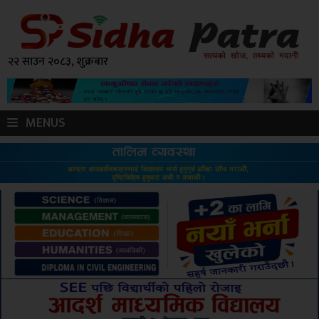
२२ साउन २०८३, शुक्रबार
MENUS