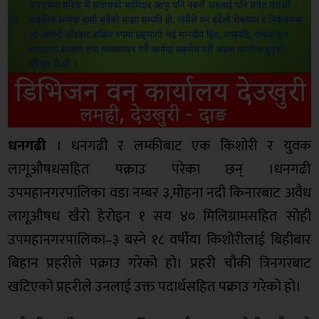
धनगढी
। धनगढी र लम्कीबाट एक किशोरी र युवक
लागूऔषधसहित पक्राउ परेका छन् ।धनगढी
उपमहानगरपालिका वडा नम्बर ३,मोहना नदी किनारबाट अवैध
लागूऔषध खैरो हेरोइन १ सय ४० मिलिग्रामसहित सोही
उपमहानगरपालिका–३ बस्ने १८ वर्षीया किशोरीलाई बिहीबार
बिहान प्रहरीले पक्राउ गरेको हो। प्रहरी चौकी त्रिनगरबाट
खटिएको प्रहरीले उनलाई उक्त पदार्थसहित पक्राउ गरेको हो।