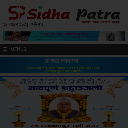
२३ साउन २०८३, शनिबार
MENUS