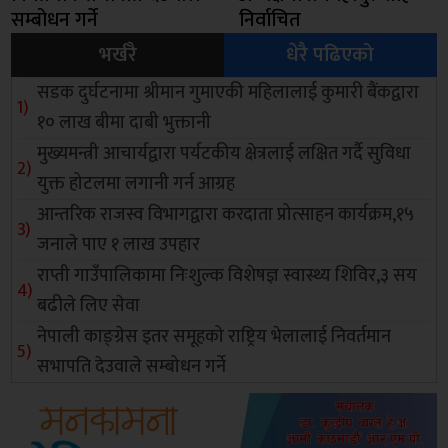
सम्बोधन गर्ने
निर्वाचित
भर्खरै
धेरै पढिएको
सडक दुर्घटनामा श्रीमान गुमाएकी महिलालाई कुमारी बैंकद्वारा
१० लाख बीमा दाबी भुक्तानी
मुख्यमन्त्री आचार्यद्वारा पर्यटकीय क्षेत्रलाई लक्षित गर्दै सुविधा
युक्त होटलमा लगानी गर्न आग्रह
आन्तरिक राजस्व विभागद्वारा करदाता प्रोत्साहन कार्यक्रम,१५
जनाले पाए १ लाख उपहार
राप्ती गाउँपालिकामा निःशुल्क विशेषज्ञ स्वास्थ्य शिविर,३ सय
बढीले लिए सेवा
नेपाली काङ्ग्रेस इतर समूहको राष्ट्रिय भेलालाई निवर्तमान
सभापति देउवाले सम्बोधन गर्ने