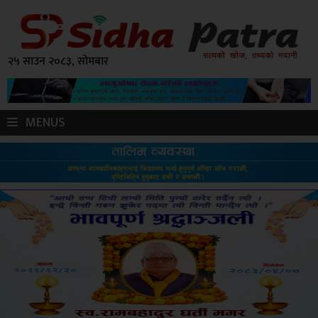
२५ साउन २०८३, सोमबार
MENUS