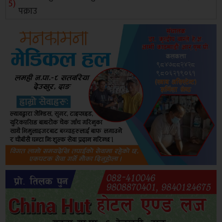
पक्राउ