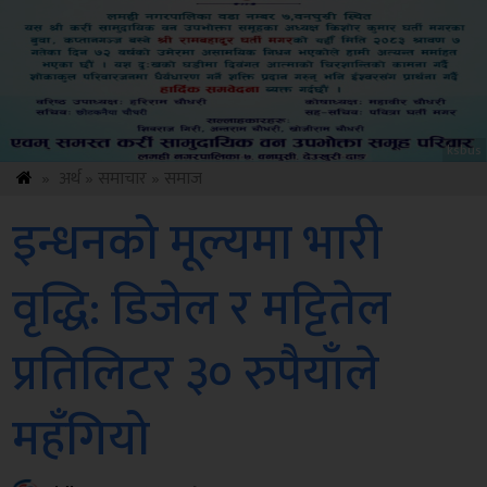
ksbus
»
अर्थ
»
समाचार
»
समाज
इन्धनको मूल्यमा भारी
वृद्धि: डिजेल र मट्टितेल
प्रतिलिटर ३० रुपैयाँले
महँगियो