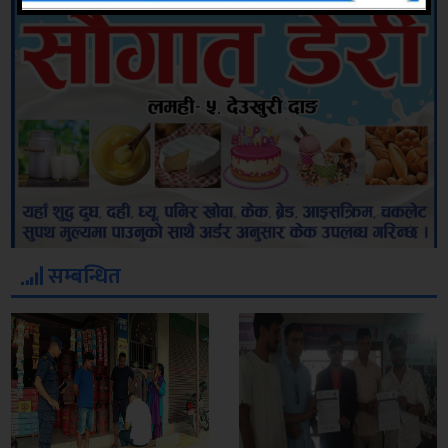
सम्बन्धित