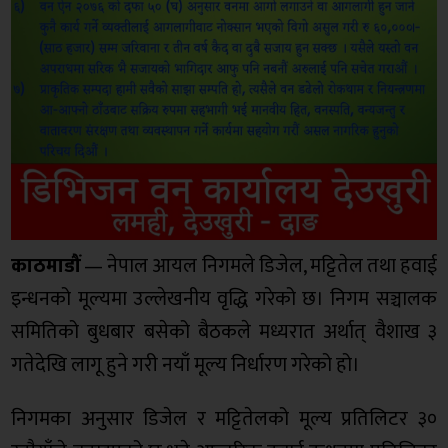
काठमाडौं
— नेपाल आयल निगमले डिजेल, मट्टितेल तथा हवाई
इन्धनको मूल्यमा उल्लेखनीय वृद्धि गरेको छ। निगम सञ्चालक
समितिको बुधबार बसेको बैठकले मध्यरात अर्थात् वैशाख ३
गतेदेखि लागू हुने गरी नयाँ मूल्य निर्धारण गरेको हो।
निगमका अनुसार डिजेल र मट्टितेलको मूल्य प्रतिलिटर ३०