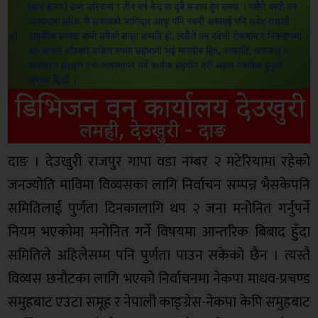
दाङ । देउखुरी राजपुर गापा वडा नम्बर २ मटेरियामा रहेको
जनज्योति माविमा विव्यसका लागि निर्वाचन सम्पन्न भैसकेपनि
समितिलाई पुर्णता दिनकालागि थप २ जना मनोनित गर्नुपर्ने
नियम भएकोमा मनोनित गर्ने विषयमा आन्तरिक बिबाद हुँदा
समितिले अहिलेसम्म पनि पुर्णता पाउन सकेको छैन । त्यस्तै
विव्यस छनौटका लागि भएको निर्वाचनमा नेकपा माधव-प्रचण्ड
समुहबाट एउटा समूह र नेपाली काङ्ग्रेस-नेकपा केपि समुहबाट