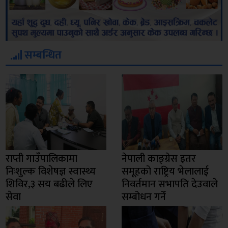
सम्बन्धित
राप्ती गाउँपालिकामा
नेपाली काङ्ग्रेस इतर
निःशुल्क विशेषज्ञ स्वास्थ्य
समूहको राष्ट्रिय भेलालाई
शिविर,३ सय बढीले लिए
निवर्तमान सभापति देउवाले
सेवा
सम्बोधन गर्ने