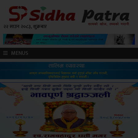
२२ साउन २०८३, शुक्रबार
MENUS