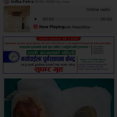
Sidha Patra
सोमबार, फाल्गुण १७, २०७७