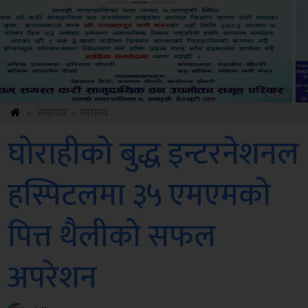
Sdc
»
समाचार
»
स्वास्थ्य
घोराहीको बुद्ध इन्टरनेशनल
हस्पिटलमा ३५ एमएमको
पित्त थैलीको सफल
अपरेशन